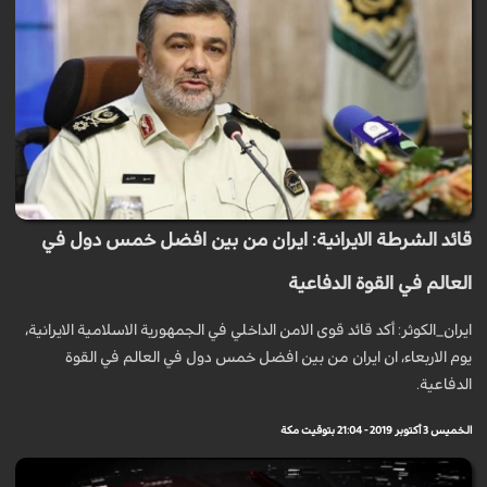
قائد الشرطة الايرانية: ايران من بين افضل خمس دول في
العالم في القوة الدفاعية
ايران_الكوثر: أكد قائد قوى الامن الداخلي في الجمهورية الاسلامية الايرانية،
يوم الاربعاء، ان ايران من بين افضل خمس دول في العالم في القوة
الدفاعية.
الخميس 3 أكتوبر 2019 - 21:04 بتوقيت مكة