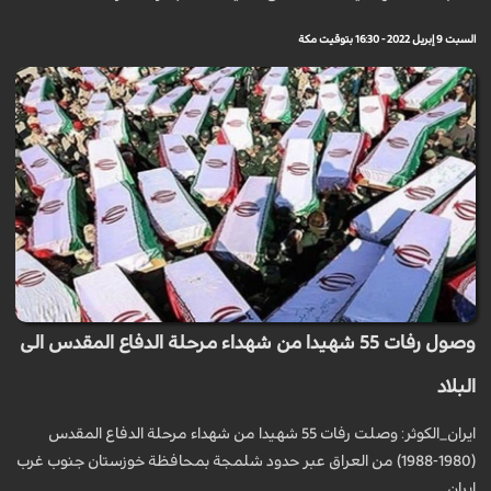
السبت 9 إبريل 2022 - 16:30 بتوقيت مكة
وصول رفات 55 شهيدا من شهداء مرحلة الدفاع المقدس الى
البلاد
ايران_الكوثر: وصلت رفات 55 شهيدا من شهداء مرحلة الدفاع المقدس
(1980-1988) من العراق عبر حدود شلمجة بمحافظة خوزستان جنوب غرب
ايران.