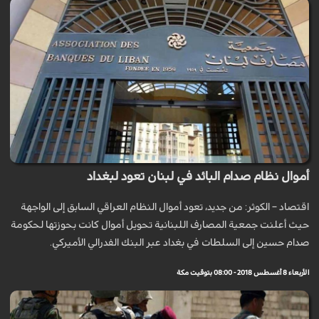
أموال نظام صدام البائد في لبنان تعود لبغداد
اقتصاد – الكوثر: من جديد، تعود أموال النظام العراقي السابق إلى الواجهة
حيث أعلنت جمعية المصارف اللبنانية تحويل أموال كانت بحوزتها لحكومة
صدام حسين إلى السلطات في بغداد عبر البنك الفدرالي الأميركي.
الأربعاء 8 أغسطس 2018 - 08:00 بتوقيت مكة