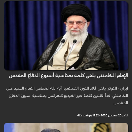
الإمام الخامنئي يلقي كلمة بمناسبة أسبوع الدفاع المقدس
ايران - الكوثر: يلقي قائد الثورة الاسلامية آية الله العظمى الامام السيد علي
الخامنئي، غداً الاثنين كلمة عبر الفيديو كنفرانس بمناسبة اسبوع الدفاع
المقدس.
الأحد 20 سبتمبر 2020 - 12:52 بتوقيت مكة