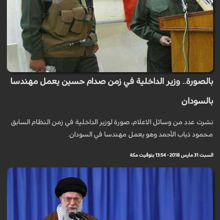
بالصورة.. وزير الداخلية في زمن صدام حسين يعمل مهندسا
بالسودان
نشرت عدد من وسائل الاعلام، صورة لوزير الداخلية في زمن النظام السابق
محمود ذياب الأحمد وهو يعمل مهندسا في السودان.
السبت 31 مارس 2018 - 13:54 بتوقيت مكة