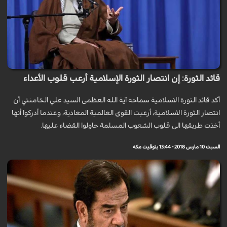
قائد الثورة: إن انتصار الثورة الإسلامية أرعب قلوب الأعداء
أكد قائد الثورة الاسلامية سماحة آية الله العظمى السيد علي الخامنئي أن
انتصار الثورة الاسلامية، أرعبت القوى العالمية المعادية، وعندما أدركوا أنها
أخذت طريقها الى قلوب الشعوب المسلمة حاولوا القضاء عليها.
السبت 10 مارس 2018 - 13:44 بتوقيت مكة