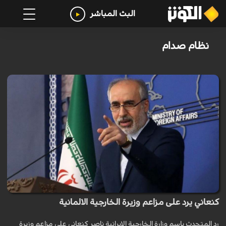
البث المباشر
نظام صدام
كنعاني يرد على مزاعم وزيرة الخارجية الالمانية
رد المتحدث باسم وزارة الخارجية الايرانية ناصر كنعاني على مزاعم وزيرة