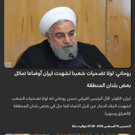
روحاني: لولا تضحيات شعبنا لشهدت ايران أوضاعا تماثل
بعض بلدان المنطقة
ايران-الكوثر: قال الرئيس الايراني حسن روحاني انه لولا تضحيات الشعب
لشهدت البلاد الدمار من قبل الاعداء كما حلّ في بعض بلدان المنطقة
كالعراق وسوريا.
الخميس 16 أغسطس 2018 - 07:28 بتوقيت مكة