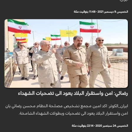
الخميس 9 ديسمبر 2021 - 11:48 بتوقيت مكة
رضائي: امن واستقرار البلاد يعود الى تضحيات الشهداء
ايران_الكوثر: اكد امين مجمع تشخيص مصلحة النظام محسن رضائي بان
امن واستقرار البلاد يعود الى تضحيات وبطولات الشهداء الشامخة.
الخميس 24 سبتمبر 2020 - 22:14 بتوقيت مكة