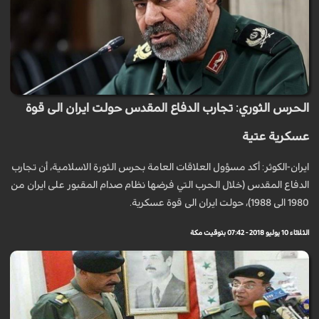
الحرس الثوري: تجارب الدفاع المقدس حولت ايران الى قوة
عسكرية عتية
ايران-الكوثر: أكد مسؤول العلاقات العامة بحرس الثورة الاسلامية، أن تجارب
الدفاع المقدس (خلال الحرب التي فرضها نظام صدام المقبور على ايران من
1980 الى 1988)، حولت ايران الى قوة عسكرية.
الثلاثاء 10 يوليو 2018 - 07:42 بتوقيت مكة