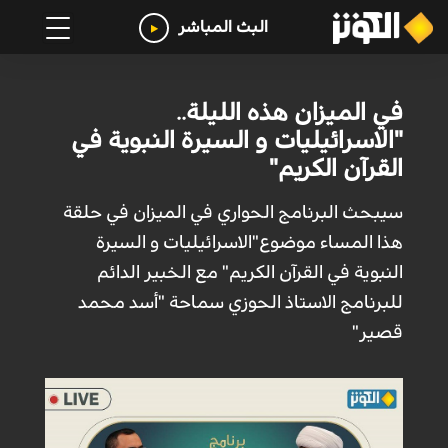
البث المباشر
في الميزان هذه الليلة..
"الاسرائيليات و السيرة النبوية في
القرآن الكريم"
سيبحث البرنامج الحواري في الميزان في حلقة
هذا المساء موضوع"الاسرائيليات و السیرة
النبویة في القرآن الکریم" مع الخبير الدائم
للبرنامج الاستاذ الحوزي سماحة "أسد محمد
قصير"