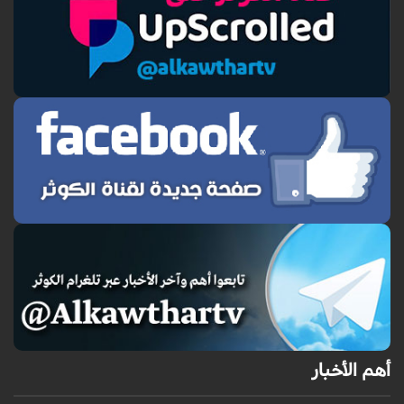
أهم الأخبار