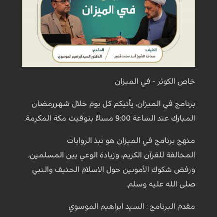
خاص الكوثر - في الميزان
برنامج في الميزان، يأتيكم كل يوم خلال شهررمضان
المبارك عند الساعة 9:00 مساءً بتوقيت مكة المكرمة.
منهج برنامج في الميزان هو نبذ الروايات
المخالفة للقرآن الكريم، وزيادة الوعي بين المسلمين،
ورفض شكوك الأمويين حول الاسلام الحنيف والنبي
صلى الله عليه وسلم.
مقدم البرنامج : السيد ابراهيم الموسوي