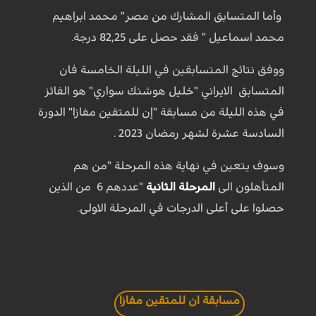
وأما المتسابق المشارك من مصر" محمد ابراهيم
محمد اسماعيل " فقد حصل على 82,25 درجة.
ووفق نتائج المتسابقين في الليلة الخامسة فان
المتسابق الايراني "خليل هوشنك سواري" هو الفائز
في هذه الليلة من مسابقة "إن للمتقين مفازا" الدورة
السادسة عشرة لشهر رمضان 2023 .
وسوف يتعين في نهاية هذه المرحلة "من هم
المتأهلون الى
المرحلة الثانية
"عددهم 6 من الذين
حصلوا على أعلى الدرجات في المرحلة الاولى.
مسابقة ان للمتقين مفازا