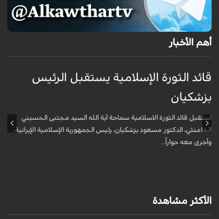
أهم الأخبار
قائد الثورة الإسلامية يستقبل الرئيس
إ
بزشكيان
ا
استقبل قائد الثورة الاسلامية سماحة آية الله السيد مجتبى الحسيني
أ
الخامنئي، الدكتور مسعود بزشكيان، رئيس الجمهورية الإسلامية الإيرانية،
و
وأجرى معه حواراً...
الأكثر مشاهدة