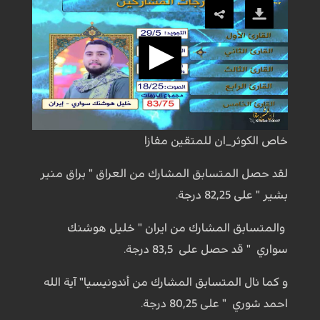
خاص الكوثر_ان للمتقين مفازا
لقد حصل المتسابق المشارك من العراق " براق منير
بشير " على 82,25 درجة.
والمتسابق المشارك من ايران " خليل هوشنك
سواري " قد حصل على 83,5 درجة.
و كما نال المتسابق المشارك من أندونيسيا" آية الله
احمد شوري " على 80,25 درجة.