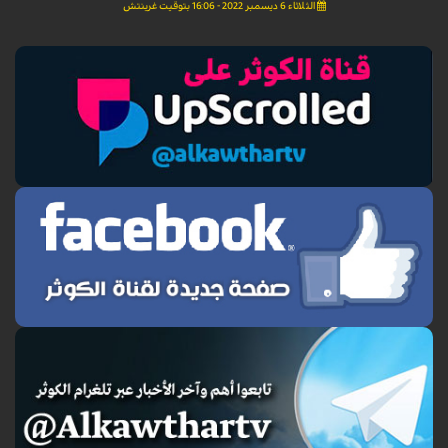
الثلاثاء 6 ديسمبر 2022 - 16:06 بتوقيت غرينتش