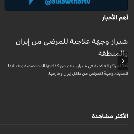
أهم الأخبار
شيراز وجهة علاجية للمرضى من إيران
والمنطقة
تُعدّ المراكز العلاجية في شيراز، بدعم من كفاءاتها المتخصّصة وتقنياتها
الحديثة، وجهةً للمرضى من داخل إيران وخارجها.
الأكثر مشاهدة