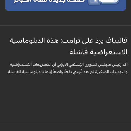
قاليباف يرد على ترامب: هذه الدبلوماسية
الاستعراضية فاشلة
أكد رئيس مجلس الشورى الإسلامي الإيراني أن التصريحات الاستعراضية
والتهديدات المتكررة لم تعد تُجدي نفعاً، واصفاً إياها بالدبلوماسية الفاشلة.