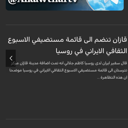
قازان تنضم الى قائمة مستضيفي الاسبوع
ق
الثقافي الايراني في روسيا
ا
قال سفير ايران لدى روسيا كاظم جلالي انه تمت اضافة مدينة قازان مركز
ق
تترستان الى قائمة مستضيفي الاسبوع الثقافي الايراني في روسيا موضحا
ت
ان هذه التظاهرة ...
ا