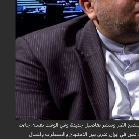
 يتضح الامر وتنشر تفاصيل جديدة، وفي الوقت نفسه، جاءت
 نحن في ايران نفرق بين الاحتجاج والاضطراب واعمال