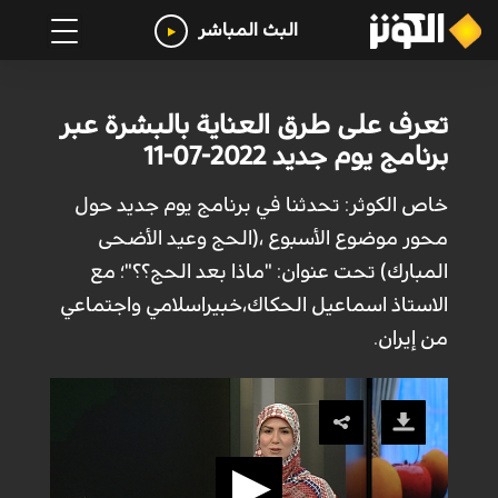
البث المباشر
تعرف على طرق العناية بالبشرة عبر
برنامج يوم جديد 2022-07-11
خاص الكوثر: تحدثنا في برنامج يوم جديد حول
محور موضوع الأسبوع ،(الحج وعيد الأضحى
المبارك) تحت عنوان: "ماذا بعد الحج؟؟"؛ مع
الاستاذ اسماعيل الحكاك،خبيراسلامي واجتماعي
من إيران.