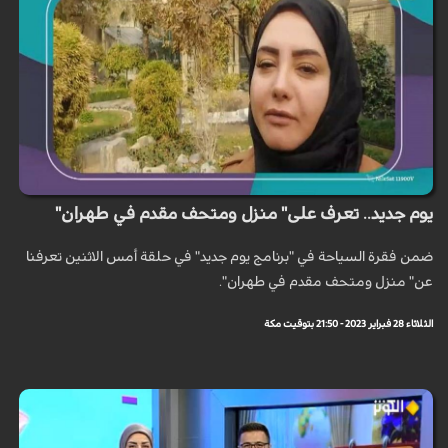
يوم جديد.. تعرف على" منزل ومتحف مقدم في طهران"
ضمن فقرة السياحة في "برنامج يوم جديد" في حلقة أمس الاثنين تعرفنا
عن" منزل ومتحف مقدم في طهران".
الثلاثاء 28 فبراير 2023 - 21:50 بتوقيت مكة