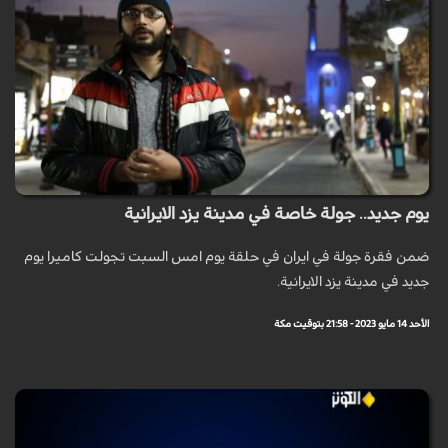
يوم جديد.. جولة خاصة في مدينة يزد الايرانية
ضمن فقرة جولة في ايران في حلقة يوم امس السبت تجولت كاميرا يوم
جديد في مدينة يزد الايرانية.
الأحد 14 مايو 2023 - 21:58 بتوقيت مكة