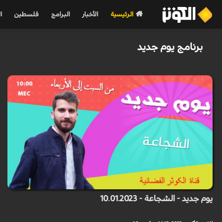
الرئيسية
الأخبار
البرامج
فلسطين
ا
برنامج يوم جديد
يوم جديد - الشجاعة - 10.01.2023