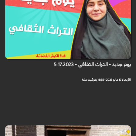
يوم جديد - التراث الثقافي - 5.17.2023
الأربعاء 17 مايو 2023 - 16:35 بتوقيت مكة