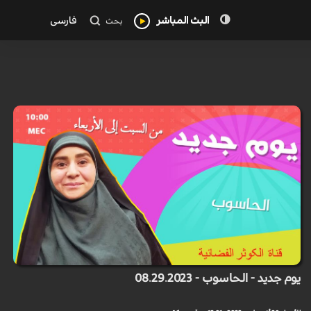
البث المباشر
فارسی
بحث
يوم جديد - الحاسوب - 08.29.2023