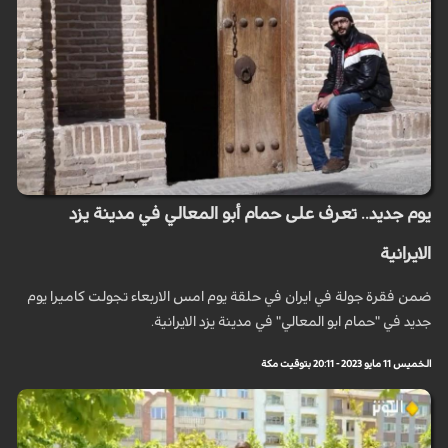
يوم جديد.. تعرف على حمام أبو المعالي في مدينة يزد
الايرانية
ضمن فقرة جولة في ايران في حلقة يوم امس الاربعاء تجولت كاميرا يوم
جديد في "حمام ابو المعالي" في مدينة يزد الايرانية.
الخميس 11 مايو 2023 - 20:11 بتوقيت مكة