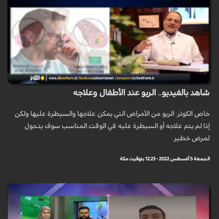
شاهد بالفيديو.. الربو عند الأطفال وعلاجه
خاص الكوثر: الربو من الأمراض التي يمكن علاجها والسيطرة عليها ولكن
إذا لم يتم علاجه أو السيطرة عليه في الوقت المناسب سوف يتحول
لمرض خطير.
الجمعة 5 أغسطس 2022 - 12:23 بتوقيت مكة