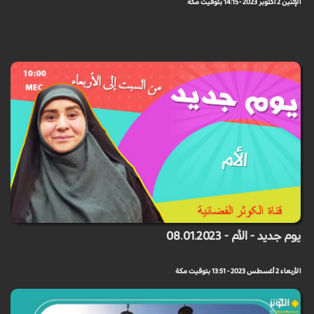
الإثنين 2 أكتوبر 2023 - 14:15 بتوقيت مكة
يوم جديد - الأم - 08.01.2023
الأربعاء 2 أغسطس 2023 - 13:51 بتوقيت مكة