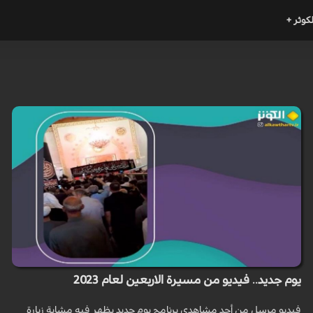
لكوثر +
يوم جديد.. فيديو من مسيرة الاربعين لعام 2023
فيديو مرسل من أحد مشاهدي برنامج يوم جديد يظهر فيه مشاية زيارة