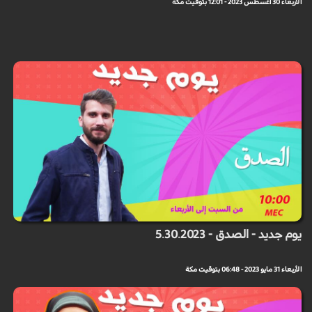
الأربعاء 30 أغسطس 2023 - 12:01 بتوقيت مكة
يوم جديد - الصدق - 5.30.2023
الأربعاء 31 مايو 2023 - 06:48 بتوقيت مكة