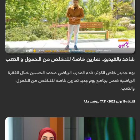
شاهد بالفيديو.. تمارين خاصة للتخلص من الخمول و التعب
يوم جديد_ خاص الكوثر: قدم المدرب الرياضي محمد الحسين خلال الفقرة
الرياضية ضمن برنامج يوم جديد تمارين خاصة للتخلص من الخمول
والتعب.
الثلاثاء 19 يوليو 2022 - 17:31 بتوقيت مكة