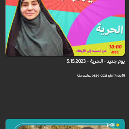
يوم جديد - الحرية - 5.15.2023
الأربعاء 17 مايو 2023 - 08:30 بتوقيت مكة