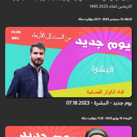
الاربعين لعام 2023 1445
الثلاثاء 12 سبتمبر 2023 - 22:11 بتوقيت مكة
يوم جديد - البشرة - 07.18.2023
الأربعاء 19 يوليو 2023 - 11:35 بتوقيت مكة