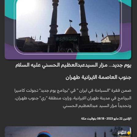
يوم جديد... مزار السيدعبدالعظيم الحسني عليه السلام
جنوب العاصمة الايرانية طهران
ضمن فقرة "السياحة في ايران " في "برنامج يوم جديد" تجولت كاميرا
البرنامج في مدينة طهران الايرانية، وزارت منطقة "ري" جنوب طهران،
وتحديداً مزار السيد عبدالعظيم الحسني.
الإثنين 22 مايو 2023 - 08:18 بتوقيت مكة