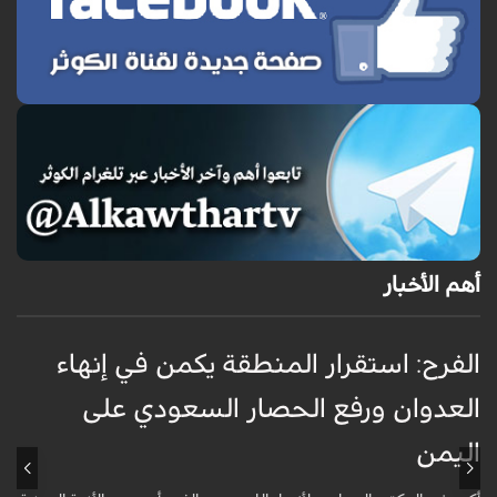
أهم الأخبار
الفرح: استقرار المنطقة يكمن في إنهاء
ا
العدوان ورفع الحصار السعودي على
اليمن
ا