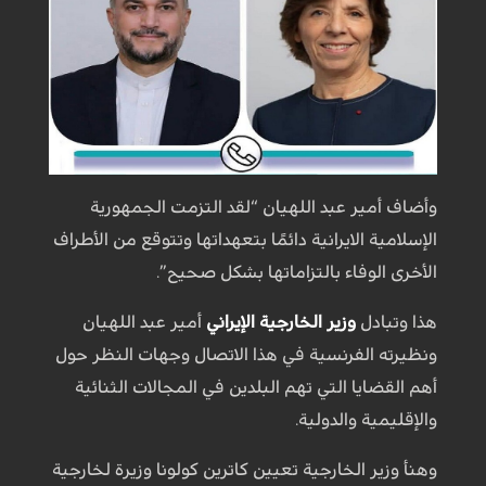
وأضاف أمير عبد اللهيان “لقد التزمت الجمهورية
الإسلامية الايرانية دائمًا بتعهداتها وتتوقع من الأطراف
الأخرى الوفاء بالتزاماتها بشكل صحيح”.
هذا وتبادل
وزير الخارجية الإيراني
أمير عبد اللهيان
ونظيرته الفرنسية في هذا الاتصال وجهات النظر حول
أهم القضايا التي تهم البلدين في المجالات الثنائية
والإقليمية والدولية.
وهنأ وزير الخارجية تعيين كاترين كولونا وزيرة لخارجية