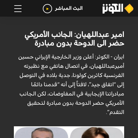
البث المباشر
امير عبداللهيان: الجانب الأمريكي
حضر الى الدوحة بدون مبادرة
ايران - الكوثر: أعلن وزير الخارجية الإيراني حسين
أميرعبداللهيان، في اتصال هاتفي مع نظيرته
الفرنسية كاثرين كولونا، جدية بلاده في التوصل
إلى “اتفاق جيد”، لافتاً إلى أنه “قدمنا ​​دائمًا
مبادراتنا الإيجابية في المفاوضات، لكن الجانب
الأمريكي حضر الدوحة بدون مبادرة لتحقيق
التقدم”.