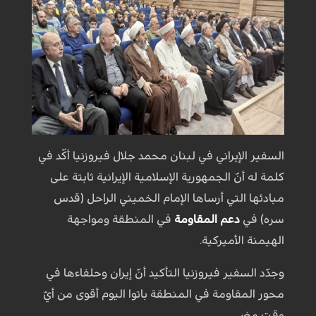
السفير الإيراني في لبنان محمد جلال فيروزنيا أكّد في
كلمة له أنّ الجمهورية الإسلامية الإيرانية ثابتة على
مبادئها التي أرساها الإمام الخميني الراحل (قدس
سره) في
دعم المقاومة
في المنطقة ومواجهة
الهيمنة الأميركية.
وجدّد السفير فيروزنيا التأكيد أنّ إيران وحلفاءها في
محور المقاومة في المنطقة باتوا اليوم أقوى من أيّ
وقت مضى.