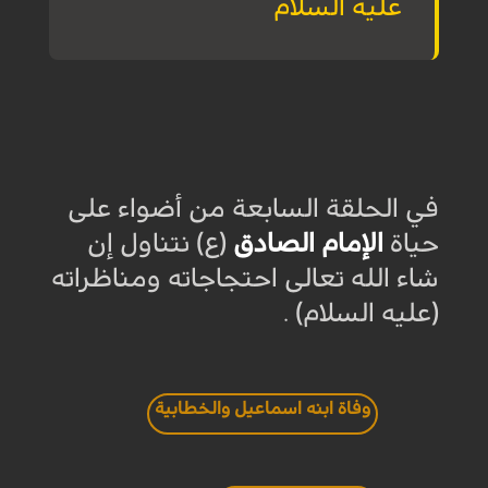
عليه السلام
في الحلقة السابعة من أضواء على
حياة
الإمام الصادق
(ع) نتناول إن
شاء الله تعالى احتجاجاته ومناظراته
(عليه السلام) .
وفاة ابنه اسماعيل والخطابية