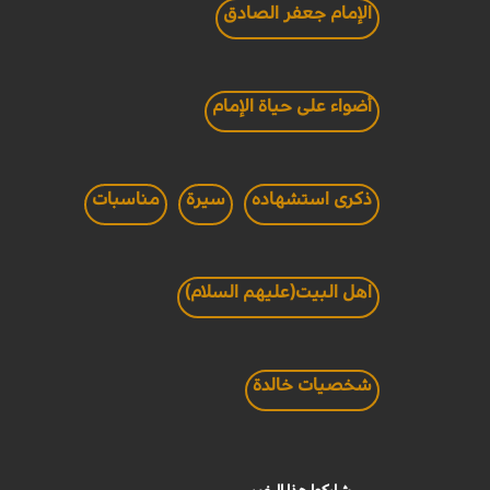
الإمام جعفر الصادق
أضواء على حياة الإمام
ذكرى استشهاده
سيرة
مناسبات
اهل البيت(عليهم السلام)
شخصيات خالدة