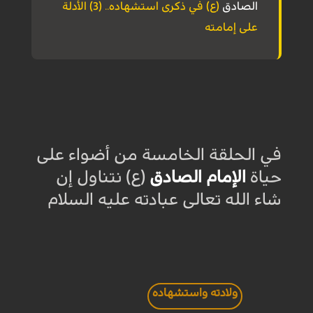
الصادق
(ع) في ذكرى استشهاده.. (3) الأدلة
على إمامته
في الحلقة الخامسة من أضواء على
حياة
الإمام الصادق
(ع) نتناول إن
شاء الله تعالى عبادته عليه السلام
ولادته واستشهاده