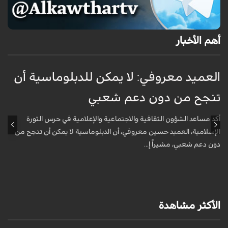
أهم الأخبار
العميد معروفي: لا يمكن للدبلوماسية أن
أ
تنجح من دون دعم شعبي
ج
و
أكد مساعد الشؤون الثقافية والاجتماعية والإعلامية في حرس الثورة
الإسلامية، العميد حسين معروفي، أن الدبلوماسية لا يمكن أن تنجح من
أ
دون دعم شعبي، مشيراً إ...
ف
م
الأكثر مشاهدة