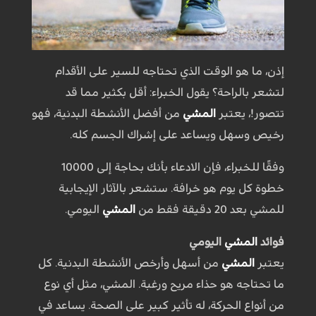
إذن، ما هو الوقت الذي تحتاجه للسير على الأقدام
لتشعر بالراحة؟ يقول الخبراء: أقل بكثير مما قد
تتصور!، يعتبر
المشي
من أفضل الأنشطة البدنية، فهو
رخيص وسهل ويساعد على إشراك الجسم كله.
وفقًا للخبراء، فإن الادعاء بأنك بحاجة إلى 10000
خطوة كل يوم هو خرافة. ستشعر بالآثار الإيجابية
للمشي بعد 20 دقيقة فقط من
المشي
اليومي.
فوائد
المشي
اليومي
يعتبر
المشي
من أسهل وأرخص الأنشطة البدنية. كل
ما تحتاجه هو حذاء مريح ورغبة. المشي، مثل أي نوع
من أنواع الحركة، له تأثير كبير على الصحة. يساعد في