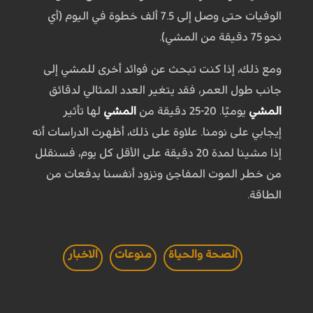
الوفيات حتى وصل إلى 7.5 ألف خطوة في اليوم (أي
نحو 75 دقيقة من المشي).
ومع ذلك، إذا كنت تبحث عن فوائد أخرى للمشي إلى
جانب طول العمر، فقد يتغير العدد المثالي لدقائق
المشي
يوميًا. 20-25 دقيقة من
المشي
لها تأثير
إيجابي على نومنا. علاوة على ذلك، أظهرت الدراسات أنه
إذا مشينا لمدة 20 دقيقة على الأقل كل يوم، فسنقلل
من خطر الموت المفاجئ ونزود أنفسنا بدفعات من
الطاقة.
الصحة والحياة
منوعات
الاخبار