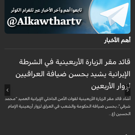
أهم الأخبار
قائد مقر الزيارة الأربعينية في الشرطة
ق
الإيرانية يشيد بحسن ضيافة العراقيين
ا
لزوار الأربعين
ل
أشاد قائد مقر الزيارة الأربعينية لقوات الأمن الداخلي الإيرانية العميد "محمد
أ
شرفي"، بحسن ضيافة الحكومة والشعب في العراق لزوار أربعينية الإمام
ش
الحسين (ع...
ا