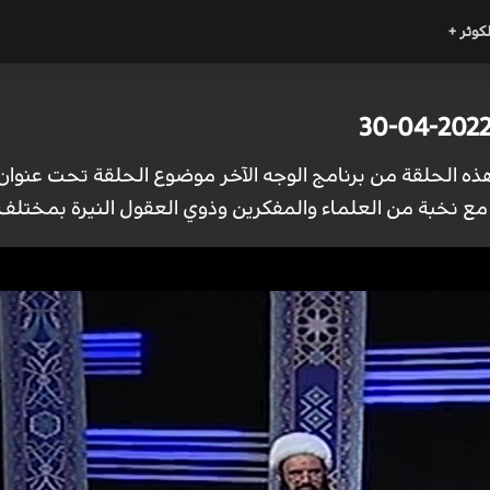
لكوثر +
ذه الحلقة من برنامج الوجه الآخر موضوع الحلقة تحت عنوان:"
مع نخبة من العلماء والمفكرين وذوي العقول النيرة بمختلف م