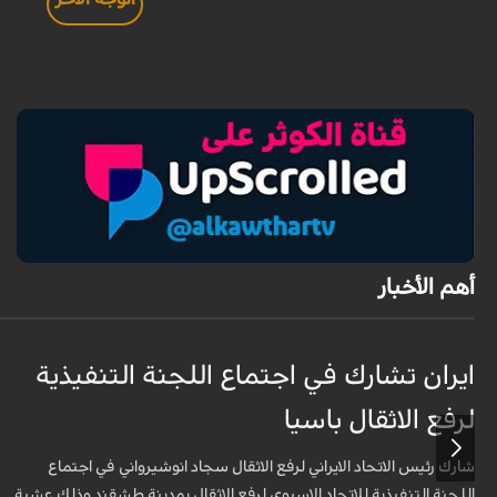
أهم الأخبار
ايران تشارك في اجتماع اللجنة التنفيذية
لرفع الاثقال باسيا
شارك رئيس الاتحاد الايراني لرفع الاثقال سجاد انوشيرواني في اجتماع
اللجنة التنفيذية للاتحاد الاسيوي لرفع الاثقال بمدينة طشقند وذلك عشية