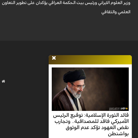
وزير العلوم الايراني ورئيس بيت الحكمة العراقي يؤكدان على تطوير التعاون
العلمي والثقافي
قائد الثورة الإسلامية: توقيع الرئيس
الأميركي فاقد للمصداقية.. وتجارب
نقض العهود تؤكد عدم الوثوق
بواشنطن