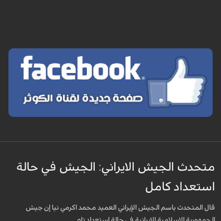
متحدث الجيش الايراني: الجيش في حالة
استعداد كامل
قال المتحدث باسم الجيش الإيراني العميد محمد اكرمي نيا إن جيش
الجمهورية الإسلامية الإيرانية في حالة استعداد تام.