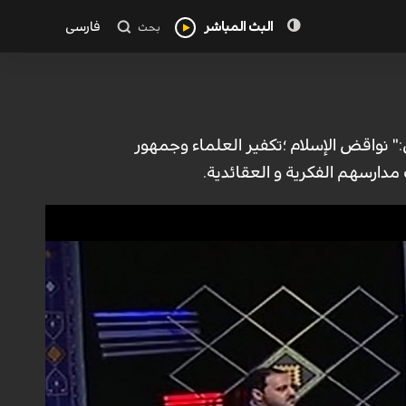
البث المباشر
فارسی
بحث
 نواقض الإسلام ؛تكفير العلماء وجمهور
دارسهم الفكرية و العقائدية.