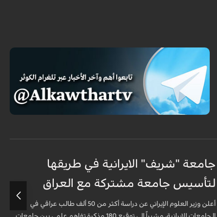
جامعة "شريف" الايرانية في طريقها
ج
لتأسيس جامعة مشتركة مع العراق
ل
أعلن وزير العلوم الإيراني عن دراسة أكثر من 50 ألف طالب عراقي في
الجامعات الإيرانية، مشيراً إلى توقيع 180 مذكرة تفاهم علمي بين جامعات