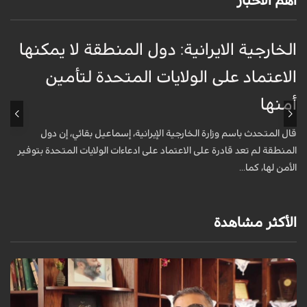
أهم الأخبار
الخارجية الايرانية: دول المنطقة لا يمكنها
ق
الاعتماد على الولايات المتحدة لتأمين
ت
أمنها
ا
قال المتحدث باسم وزارة الخارجية الإيرانية، إسماعيل بقائي، إن دول
ه
المنطقة لم تعد قادرة على الاعتماد على ادعاءات الولايات المتحدة بتوفير
م
الأمن لها، كما...
.
الأكثر مشاهدة