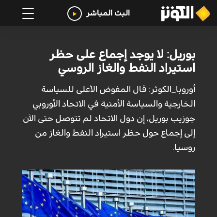
البث المباشر
بوريل: لا يوجد إجماع على حظر
استيراد النفط والغاز الروسي
أوروبا_الكوثر: قال المفوض الأعلى للسياسة
الخارجية والسياسة الأمنية في الاتحاد الأوروبي
جوزيب بوريل، إن دول الاتحاد لم تتوصل حتى الآن
إلى إجماع حول حظر استيراد النفط والغاز من
روسيا.