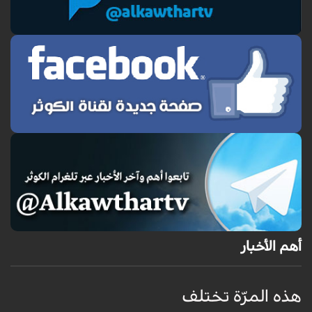
أهم الأخبار
هذه المرّة تختلف
م