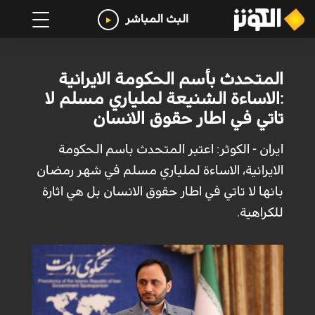
البث المباشر
المتحدث بأسم الحكومة الايرانية
:الاساءة الشنيعة لملياري مسلم لا
تاتي في اطار حقوق الانسان
ايران - الكوثر: اعتبر المتحدث باسم الحكومة
الايرانية، الاساءة لملياري مسلم في شهر رمضان
بانها لا تاتي في اطار حقوق الانسان بل هي اثارة
للكراهية.