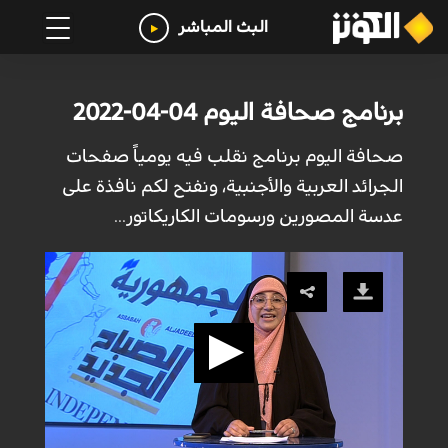
البث المباشر
برنامج صحافة اليوم 04-04-2022
صحافة اليوم برنامج نقلب فيه يومياً صفحات
الجرائد العربية والأجنبية، ونفتح لكم نافذة على
عدسة المصورين ورسومات الكاريكاتور...