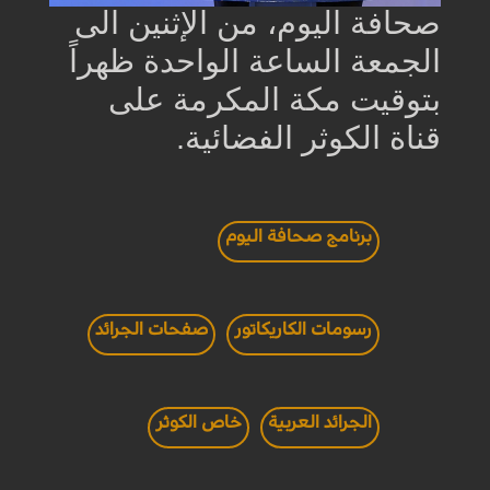
صحافة اليوم، من الإثنين الى
الجمعة الساعة الواحدة ظهراً
بتوقيت مكة المكرمة على
قناة الكوثر الفضائية.
برنامج صحافة اليوم
رسومات الكاريكاتور
صفحات الجرائد
الجرائد العربية
خاص الكوثر