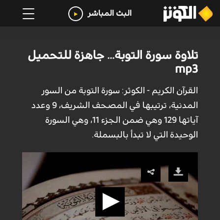
البث المباشر
تلاوة سورة التوبة... جاهزة للتحميل
mp3
القرآن الكريم - الكوثر: سورة التوبة من السور
المدنية، ترتيبها في المصحف الشريف، 9 وعدد
آياتها 129 وهي ضمن الجزء 11، وهي السورة
الوحيدة التي لا تبدأ بالبسملة.