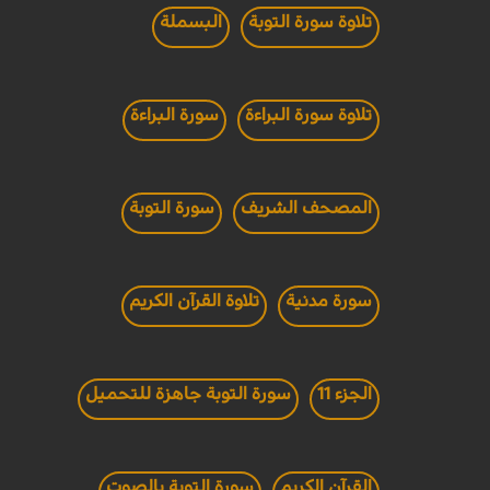
تلاوة سورة التوبة
البسملة
تلاوة سورة البراءة
سورة البراءة
المصحف الشريف
سورة التوبة
سورة مدنية
تلاوة القرآن الكريم
الجزء 11
سورة التوبة جاهزة للتحميل
القرآن الكريم
سورة التوبة بالصوت