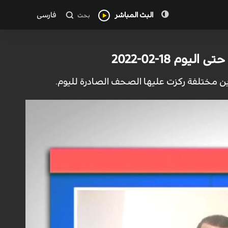
البث المباشر
فارسی
بحث