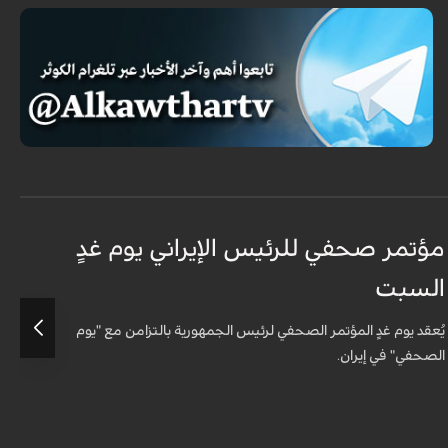
مؤتمر صحفي للرئيس الإيراني يوم غدٍ
ا
السبت
ا
يُعقد يوم غدٍ المؤتمر الصحفي لرئيس الجمهورية بالتزامن مع "يوم
ع
الصحفي" في إيران.
و