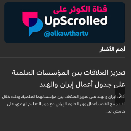
أهم الأخبار
تعزيز العلاقات بين المؤسسات العلمية
على جدول أعمال إيران والهند
أكدت ايران والهند على تعزيز العلاقات بين مؤسساتهما العلمية، وذلك خلال
لقاء جمع القائم بأعمال وزير العلوم الإيراني مع وزير التعليم الهندي، على
هامش الد...