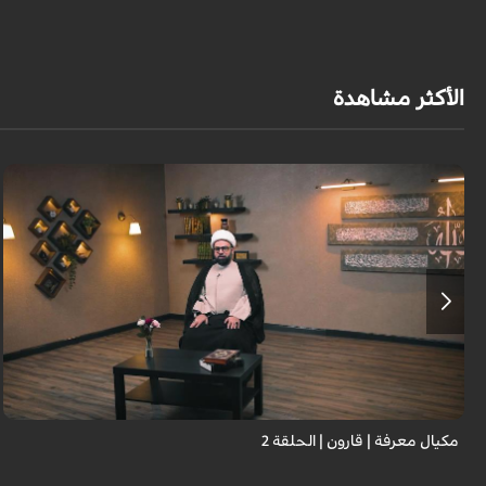
الأكثر مشاهدة
مكيال معرفة | قارون | الحلقة 2