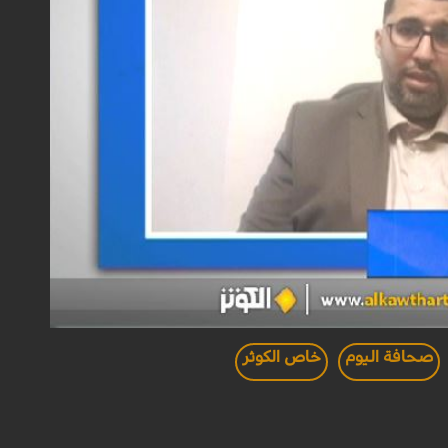
صحافة اليوم
خاص الكوثر