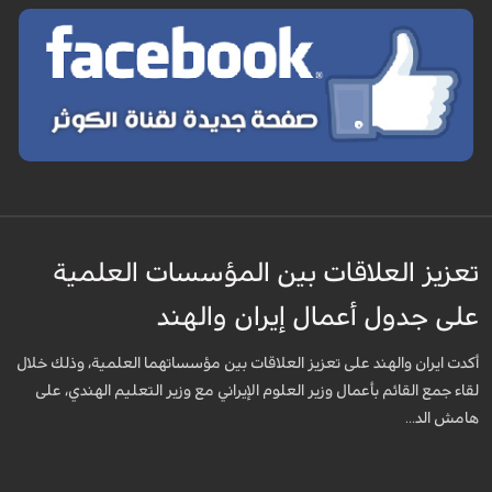
تعزيز العلاقات بين المؤسسات العلمية
على جدول أعمال إيران والهند
أكدت ايران والهند على تعزيز العلاقات بين مؤسساتهما العلمية، وذلك خلال
لقاء جمع القائم بأعمال وزير العلوم الإيراني مع وزير التعليم الهندي، على
هامش الد...