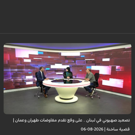
تصعيد صهيوني في لبنان .. على وقع تقدم مفاوضات طهران وعمان |
قضية ساخنة | 2026-08-06