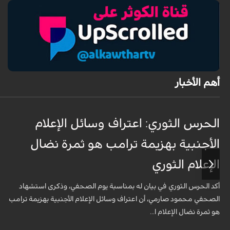
أهم الأخبار
الحرس الثوري: اعتراف وسائل الإعلام
الأجنبية بهزيمة ترامب هو ثمرة نضال
الإعلام الثوري
أكد الحرس الثوري في بيان له بمناسبة يوم الصحفي، وذكرى استشهاد
الصحفي محمود صارمي، أن اعتراف وسائل الإعلام الأجنبية بهزيمة ترامب
هو ثمرة نضال الإعلام ا...