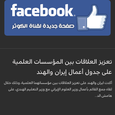
تعزيز العلاقات بين المؤسسات العلمية
على جدول أعمال إيران والهند
أكدت ايران والهند على تعزيز العلاقات بين مؤسساتهما العلمية، وذلك خلال
لقاء جمع القائم بأعمال وزير العلوم الإيراني مع وزير التعليم الهندي، على
هامش الد...