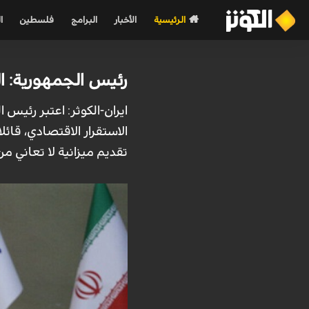
الرئيسية
الأخبار
البرامج
فلسطين
ا
رئيس الجمهورية: ال
الاستقرار الاقتصادي، قائ
تقديم ميزانية لا تعاني من