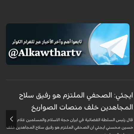
ايجئي: الصحفي الملتزم هو رفيق سلاح
ق
المجاهدين خلف منصات الصواريخ
و
قال رئيس السلطة القضائية في ايران حجة الاسلام والمسلمين غلام
أ
حسين محسني ايجئي ان الصحفي الملتزم هو رفيق سلاح المجاهدين خلف
ه