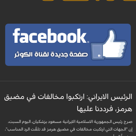
الرئيس الايراني: ارتكبوا مخالفات في مضيق
هرمز، فرددنا عليها
صرح رئيس الجمهورية الاسلامية الايرانية مسعود بزشكيان، اليوم السبت،
إن "الجهات التي ارتكبت مخالفات في مضيق هرمز قد تلقّت الرد المناسب"،