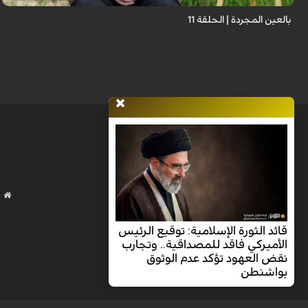
بالعين المجردة | الحلقة 11
قائد الثورة الإسلامية: توقيع الرئيس
الأميركي فاقد للمصداقية.. وتجارب
نقض العهود تؤكد عدم الوثوق
بواشنطن