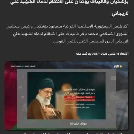
بزشكيان وقاليباف يؤكدان على الانتقام لدماء الشهيد علي
لاريجاني
أكد رئيس الجمهورية الاسلامية الايرانية مسعود بزشكيان ورئيس مجلس
الشورى الاسلامي محمد باقر قاليباف على الانتقام لدماء الشهيد علي
لاريجاني أمين المجلس الاعلى للامن القومي.
الأربعاء 18 مارس 2026 - 09:37 بتوقيت مكة