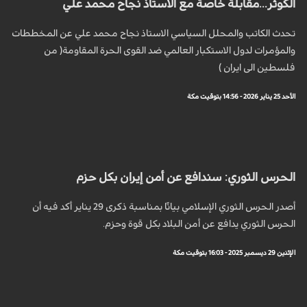
الكوثر...مقابلة خاصة مع الاستاذ نجاح محمد علي
تحدث الكاتب والمحلل السياسي الاستاذ نجاح محمد علي عن المخططات
والمؤمرات لدول الاستكبار العالمي ضد القوى الحرة المقاومة( من
فلسطين الى ايران )
الأحد 25 يناير 2026 - 14:56 بتوقيت مكة
الحرس الثوري: سندافع عن أمن إيران بكل حزم
أصدر الحرس الثوري الإسلامي بيانًا بمناسبة ذكرى 29 يناير أكد فيه أن
الحرس الثوري يدافع عن أمن البلاد بكل قوة وحزم.
الإثنين 29 ديسمبر 2025 - 16:03 بتوقيت مكة