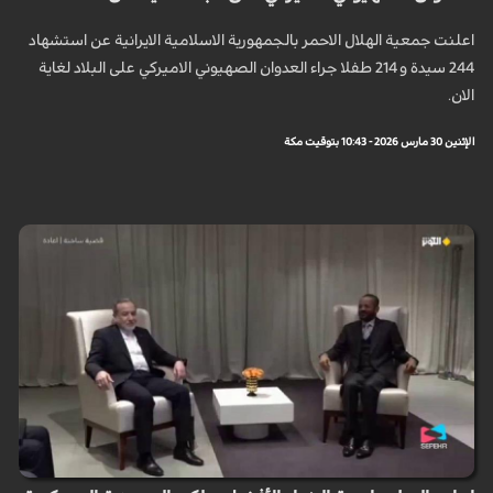
اعلنت جمعية الهلال الاحمر بالجمهورية الاسلامية الايرانية عن استشهاد
244 سيدة و 214 طفلا جراء العدوان الصهيوني الاميركي على البلاد لغاية
الان.
الإثنين 30 مارس 2026 - 10:43 بتوقيت مكة