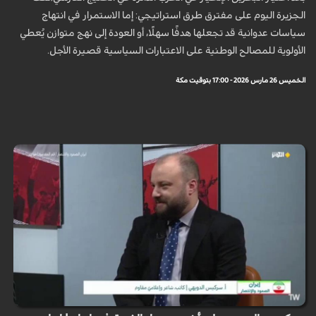
الجزيرة اليوم على مفترق طرق استراتيجي: إما الاستمرار في انتهاج
سياسات عدوانية قد تجعلها هدفًا سهلًا، أو العودة إلى نهج متوازن يُعطي
الأولوية للمصالح الوطنية على الاعتبارات السياسية قصيرة الأجل.
الخميس 26 مارس 2026 - 17:00 بتوقيت مكة