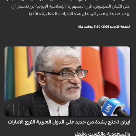
على الكيان الصهيوني، فإن الجمهورية الإسلامية الإيرانية لن تتحمل أي
تهديد ضدها، وتعتبر الرد على هذه الإجراءات الخطيرة حقاً لها.
الجمعة 26 يونيو 2026 - 11:30 بتوقيت مكة
ايران تحتج بشدة من جديد على الدول العربية الاربع الامارات
والسعودية والكويت وقطر