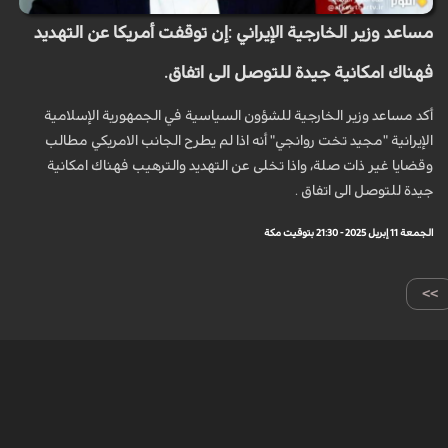
مساعد وزير الخارجية الإيراني :إن توقفت أمريكا عن التهديد
فهناك امكانية جيدة للتوصل الى اتفاق.
أكد مساعد وزير الخارجية للشؤون السياسية في الجمهورية الإسلامية
الإيرانية "مجيد تخت روانجي" أنه اذا لم يطرح الجانب الامريكي مطالب
وقضايا غير ذات صلة، واذا تخلى عن التهديد والترهيب فهناك امكانية
جيدة للتوصل الى اتفاق .
الجمعة 11 إبريل 2025 - 21:30 بتوقيت مكة
>>