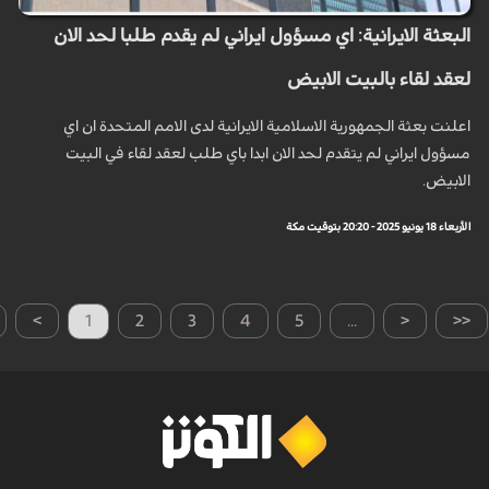
البعثة الايرانية: اي مسؤول ايراني لم يقدم طلبا لحد الان
لعقد لقاء بالبيت الابيض
اعلنت بعثة الجمهورية الاسلامية الايرانية لدى الامم المتحدة ان اي
مسؤول ايراني لم يتقدم لحد الان ابدا باي طلب لعقد لقاء في البيت
الابيض.
الأربعاء 18 يونيو 2025 - 20:20 بتوقيت مكة
>
1
2
3
4
5
...
<
<<