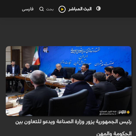
البث المباشر
فارسی
بحث
رئيس الجمهورية يزور وزارة الصناعة ويدعو للتعاون بين
الحكومة والمهن