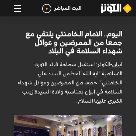
البث المباشر
اليوم.. الامام الخامنئي يلتقي مع
جمعا من الممرضين و عوائل
شهداء السلامة في البلاد
ايران-الكوثر: استقبل سماحة قائد الثورة
الاسلامية "اية الله العظمى السيد علي
الخامنئي"، جمعا من الممرضين وعوائل شهداء
السلامة في ايران بمناسبة ولادة السيدة زينب
الكبرى عليها السلام .