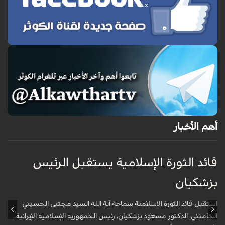
أهم الأخبار
قائد الثورة الإسلامية يستقبل الرئيس
إ
بزشكيان
ا
استقبل قائد الثورة الاسلامية سماحة آية الله السيد مجتبى الحسيني
أ
الخامنئي، الدكتور مسعود بزشكيان، رئيس الجمهورية الإسلامية الإيرانية،
و