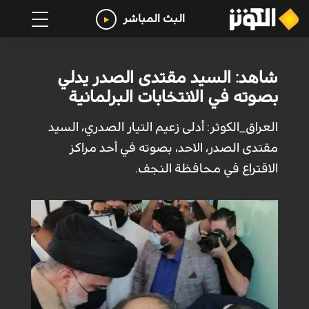
البث المباشر
شاهد: السيد مقتدى الصدر يدلي
بصوته في الانتخابات البرلمانية
العراق_الكوثر: أدلى زعيم التيار الصدري، السيد
مقتدى الصدر، الاحد، بصوته في أحد مراكز
الاقتراع في محافظة النجف.