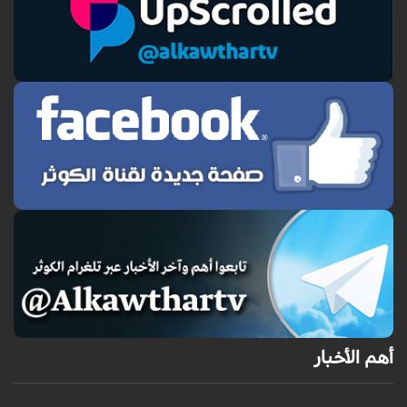
أهم الأخبار