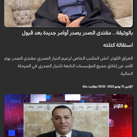
بالوثيقة... مقتدى الصدر يصدر أوامر جديدة بعد قبول
استقالة كتلته
العراق-الكوثر: أعلن المكتب الخاص لزعيم التيار الصدري مقتدى الصدر، يوم
الأحد عن إغلاق جميع المؤسسات التابعة للتيار الصدري في المرحلة
الحالية.
الإثنين 13 يونيو 2022 - 05:52 بتوقيت مكة