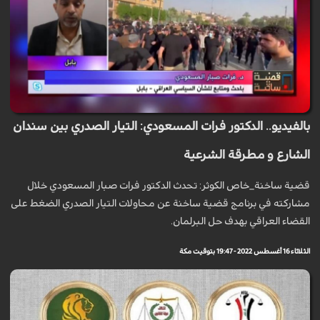
بالفيديو.. الدكتور فرات المسعودي: التيار الصدري بين سندان
الشارع و مطرقة الشرعية
قضية ساخنة_خاص الكوثر: تحدث الدكتور فرات صبار المسعودي خلال
مشاركته في برنامج قضية ساخنة عن محاولات التيار الصدري الضغط على
القضاء العراقي بهدف حل البرلمان.
الثلاثاء 16 أغسطس 2022 - 19:47 بتوقيت مكة