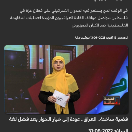
في الوقت الذي يستمر فيه العدوان الاسرائيلي على قطاع غزة في
فلسطين تتواصل مواقف القادة العراقييون المؤيدة لعمليات المقاومة
الفلسطينية ضد الكيان الصهيوني
الخميس 12 أكتوبر 2023 - 13:06 بتوقيت مكة
قضية ساخنة.. العراق.. عودة إلى خيار الحوار بعد فشل لغة
السلاح 2022-08-31