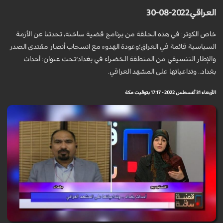
العراقي2022-08-30
خاص الكوثر: في هذه الحلقة من برنامج قضية ساخنة، تحدثنا عن الأزمة
السياسية قائمة في العراق؛وعودة الهدوء مع انسحاب أنصار مقتدى الصدر
والإطار التنسيقي من المنطقة الخضراء في بغداد؛تحت عنوان: أحداث
بغداد.. وتداعياتها على المشهد العراقي.
الأربعاء 31 أغسطس 2022 - 17:17 بتوقيت مكة