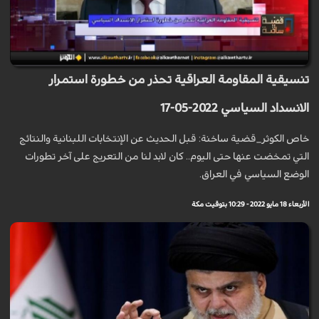
تنسيقية المقاومة العراقية تحذر من خطورة استمرار
الانسداد السياسي 2022-05-17
خاص الكوثر_قضية ساخنة: قبل الحديث عن الإنتخابات اللبنانية والنتائج
التي تمخضت عنها حتى اليوم.. كان لابد لنا من التعريج على آخر تطورات
الوضع السياسي في العراق.
الأربعاء 18 مايو 2022 - 10:29 بتوقيت مكة