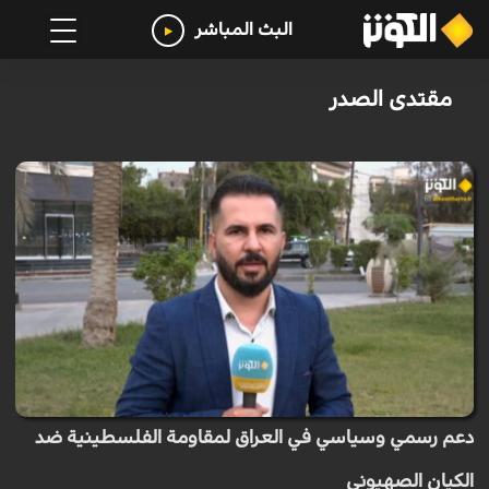
البث المباشر
مقتدى الصدر
دعم رسمي وسياسي في العراق لمقاومة الفلسطينية ضد
الكيان الصهيوني