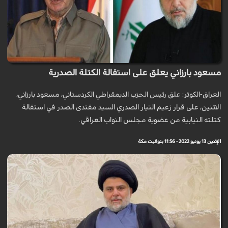
مسعود بارزاني يعلق على استقالة الكتلة الصدرية
العراق-الكوثر: علق رئيس الحزب الديمقراطي الكردستاني، مسعود بارزاني،
الاثنين، على قرار زعيم التيار الصدري السيد مقتدى الصدر في استقالة
كتلته النيابية من عضوية مجلس النواب العراقي.
الإثنين 13 يونيو 2022 - 11:56 بتوقيت مكة