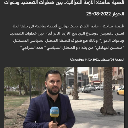
قضية ساخنة: الأزمة العراقية.. بين خطوات التصعيد ودعوات
الحوار 2022-08-25
قضية ساخنة - خاص الكوثر: بحث برنامج قضية ساخنة في حلقة ليلة
امس الخميس موضوع البرنامج "الأزمة العراقية.. بين خطوات التصعيد
ودعوات الحوار"، وذلك مع ضيوف الحلقة المحلل السياسي المستقل
"محسن البهادلي" من بغداد و المحلل السياسي "احمد السراجي".
الجمعة 26 أغسطس 2022 - 14:12 بتوقيت مكة