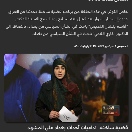
خاص الكوثر: في هذه الحلقة من برنامج قضية ساخنة، تحدثنا عن العراق..
عودة إلى خيار الحوار بعد فشل لغة السلاح ، وذلك مع الاستاذ الدكتور
"قاسم بلشان التمیمي" باحث في الشأن السياسي من بغداد ، بالاضافة الى
الدكتور "غازي اللامي" باحث في الشأن السياسي من بغداد.
الخميس 1 سبتمبر 2022 - 13:19 بتوقيت مكة
قضية ساخنة.. تداعيات أحداث بغداد على المشهد