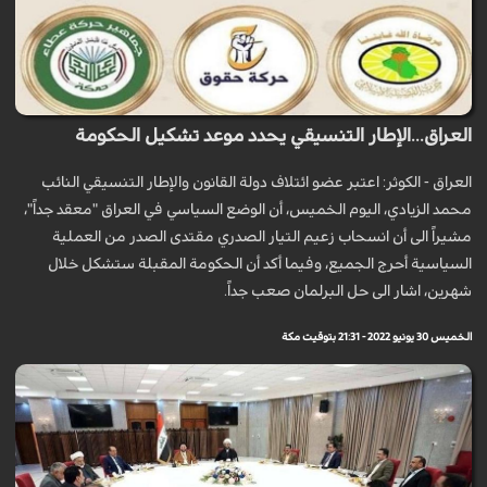
العراق...الإطار التنسيقي يحدد موعد تشكيل الحكومة
العراق - الكوثر: اعتبر عضو ائتلاف دولة القانون والإطار التنسيقي النائب
محمد الزيادي، اليوم الخميس، أن الوضع السياسي في العراق "معقد جداً"،
مشيراً الى أن انسحاب زعيم التيار الصدري مقتدى الصدر من العملية
السياسية أحرج الجميع، وفيما أكد أن الحكومة المقبلة ستشكل خلال
شهرين، اشار الى حل البرلمان صعب جداً.
الخميس 30 يونيو 2022 - 21:31 بتوقيت مكة