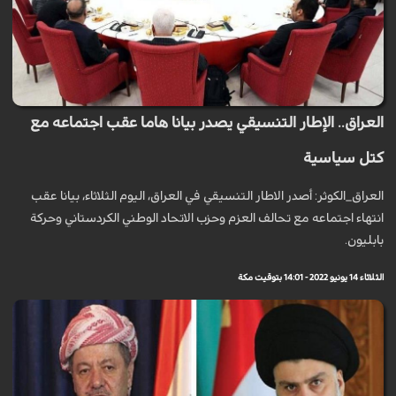
العراق.. الإطار التنسيقي يصدر بيانا هاما عقب اجتماعه مع
كتل سياسية
العراق_الكوثر: أصدر الاطار التنسيقي في العراق، اليوم الثلاثاء، بيانا عقب
انتهاء اجتماعه مع تحالف العزم وحزب الاتحاد الوطني الكردستاني وحركة
بابليون.
الثلاثاء 14 يونيو 2022 - 14:01 بتوقيت مكة