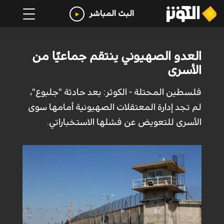
البث المباشر
العدو الصهيوني ينتقم جماعيًا من
الأسرى
فلسطين المحتلة - الكوثر: بعد حادثة "جلبوع"،
لم تجد إدارة المعتقلات الصهيونية أمامها سوى
الأسرى للتعويض عن فشلها الاستخباراتي.