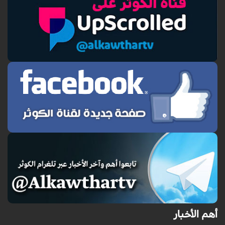
أهم الأخبار