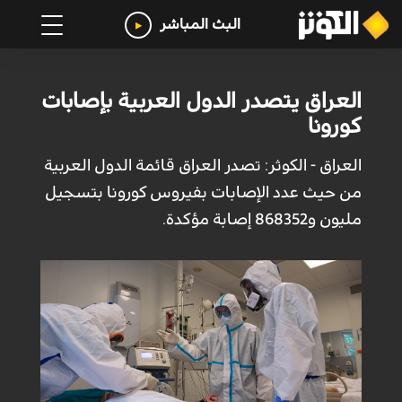
البث المباشر
العراق يتصدر الدول العربية بإصابات
كورونا
العراق - الكوثر: تصدر العراق قائمة الدول العربية
من حيث عدد الإصابات بفيروس كورونا بتسجيل
مليون و868352 إصابة مؤكدة.