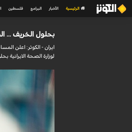
الرئيسية
الأخبار
البرامج
فلسطين
ا
بحلول الخريف ... الصحة الايرانية تت
لوزارة الصحة الايرانية بحلو