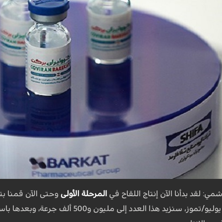
لقد بدأنا الآن إنتاج اللقاح في
المرحلة الأولى
وحتى الآن قمنا بتسليم 250 ألف جرعة إلى