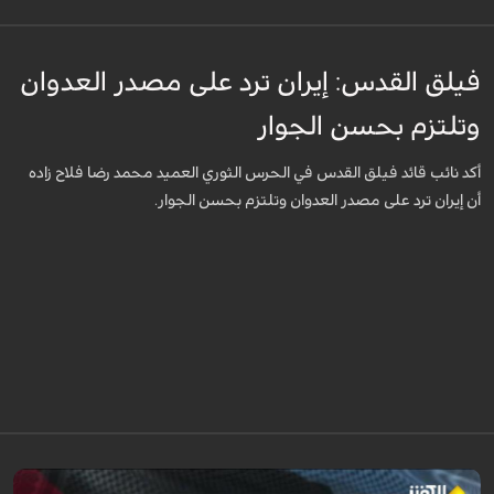
فيلق القدس: إيران ترد على مصدر العدوان
وتلتزم بحسن الجوار
أكد نائب قائد فيلق القدس في الحرس الثوري العميد محمد رضا فلاح زاده
أن إيران ترد على مصدر العدوان وتلتزم بحسن الجوار.