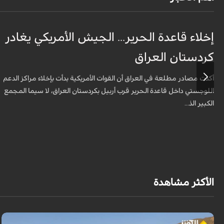
إخلاء قاعدة الحرير... الجيش الأمريكي يغادر
كردستان العراق
أكدت مصادر مطلعة في العراق أن القوات الأمريكية بدأت بإخلاء مراكز الدعم
اللوجستي داخل قاعدة الحرير قرب أربيل بكردستان العراق، لا سيما المجمع
الكبير الذ...
الأكثر مشاهدة