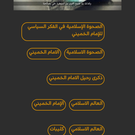
الصحوة الإسلامية في الفكر السياسي
للإمام الخميني
الصحوة الاسلامية
الامام الخميني
ذكرى رحيل الامام الخميني
العالم الاسلامي
الإمام الخميني
العالم الاسلامي
كليبات