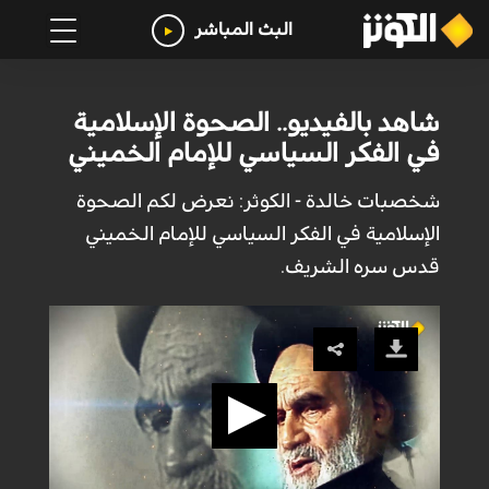
البث المباشر
شاهد بالفيديو.. الصحوة الإسلامية
في الفكر السياسي للإمام الخميني
شخصبات خالدة - الكوثر: نعرض لكم الصحوة
الإسلامية في الفكر السياسي للإمام الخميني
قدس سره الشريف.