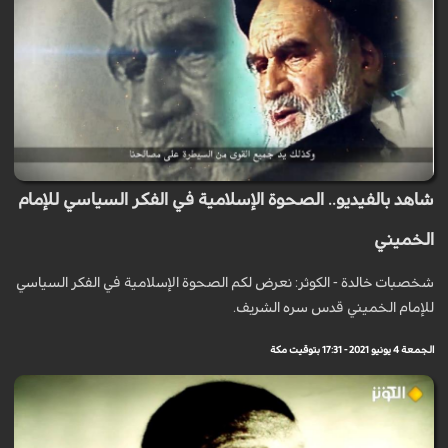
شاهد بالفيديو.. الصحوة الإسلامية في الفكر السياسي للإمام
الخميني
شخصبات خالدة - الكوثر: نعرض لكم الصحوة الإسلامية في الفكر السياسي
للإمام الخميني قدس سره الشريف.
الجمعة 4 يونيو 2021 - 17:31 بتوقيت مكة