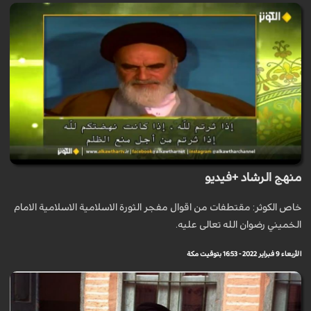
منهج الرشاد +فيديو
خاص الكوثر: مقتطفات من اقوال مفجر الثورة الاسلامية الاسلامية الامام
الخميني رضوان الله تعالى عليه.
الأربعاء 9 فبراير 2022 - 16:53 بتوقيت مكة