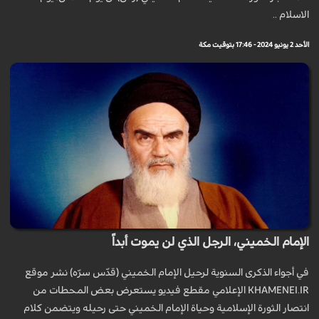
الاسلام ..
الأحد 2 يونيو 2024 - 17:46 بتوقيت مكة
الإمام الخميني، الرجل الذي لن يموت أبداً
في أجواء الذكرى السنوية لرحيل الإمام الخميني (قدّس سرّه) نشر موقع
KHAMENEI.IR الإعلامي مقطع فيديو يستعرض بعض المحطات من
انتصار الثورة الإسلامية وحياة الإمام الخميني حتى رحيله ويتضمن كلام