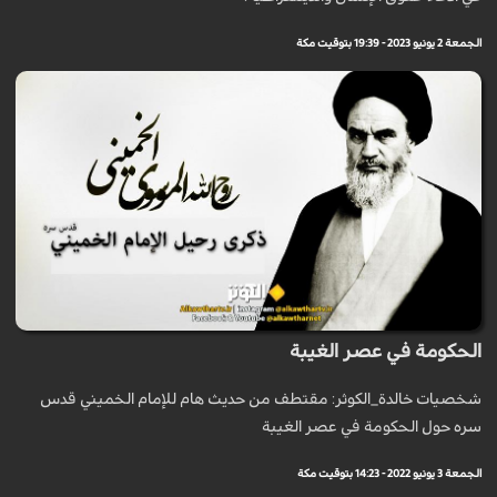
الجمعة 2 يونيو 2023 - 19:39 بتوقيت مكة
الحكومة في عصر الغيبة
شخصيات خالدة_الكوثر: مقتطف من حديث هام للإمام الخميني قدس
سره حول الحكومة في عصر الغيبة
الجمعة 3 يونيو 2022 - 14:23 بتوقيت مكة