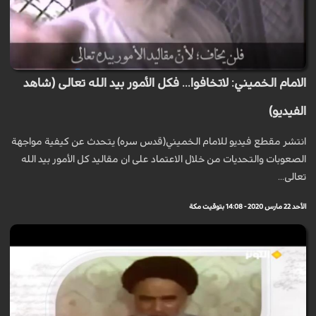
الامام الخميني: لاتخافوا... فكل الأمور بيد الله تعالى (شاهد
الفيديو)
انتشر مقطع فيديو للامام الخميني(قدس سره) يتحدث عن كيفية مواجهة
الصعوبات والتحديات من خلال الاعتماد على ان مقاليد كل الأمور بيد الله
تعالى...
الأحد 22 مارس 2020 - 14:08 بتوقيت مكة