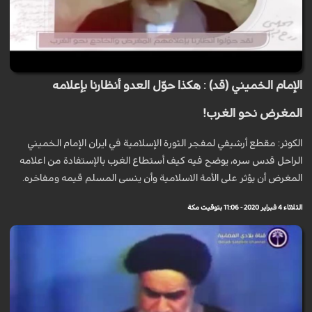
الإمام الخميني (قد) : هكذا حوّل العدو أنظارنا بإعلامه
المغرض نحو الغرب!
الكوثر: مقطع أرشيفي لمفجر الثورة الإسلامية في ايران الإمام الخميني
الراحل قدس سره، يوضح فيه كيف أستطاع الغرب بالإستفادة من اعلامه
المغرض أن يؤثر على الأمة الاسلامية وأن ينسى المسلم قيمه ومفاخره.
الثلاثاء 4 فبراير 2020 - 11:06 بتوقيت مكة