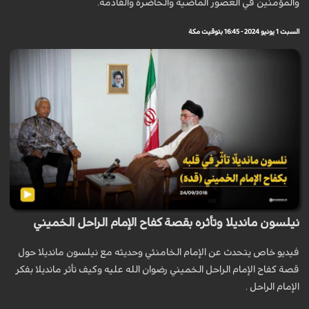
والمؤمنين في العصور الماضية والحاضرة والقادمة.
السبت 1 يونيو 2024 - 16:45 بتوقيت مكة
نيلسون مانديلا وتأثره بقصة كفاح الإمام الراحل الخميني
فيديو خاص يتحدث عن الإمام الخامنئي وحديثه مع نيلسون مانديلا حول
قصة كفاح الإمام الراحل الخميني رضوان الله عليه وكيف تأثر مانديلا بفكر
الإمام الراحل .