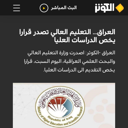
البث المباشر
العراق... التعليم العالي تصدر قرارا
يخص الدراسات العليا
العراق -الكوثر: اصدرت وزارة التعليم العالي
والبحث العلمي العراقية، اليوم السبت، قرارا
يخص التقديم الى الدراسات العليا.