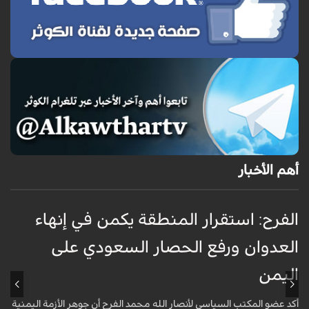
أهم الأخبار
الفرح: استقرار المنطقة يكمن في إنهاء
ا
العدوان ورفع الحصار السعودي على
اليمن
ا
أكد عضو المكتب السياسي لأنصار الله محمد الفرح أن جوهر الأزمة اليمنية
ت