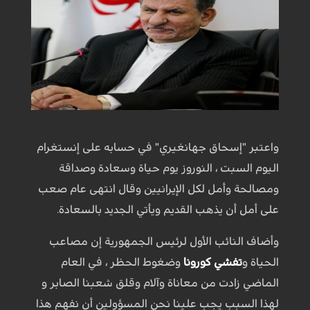
واعتبر "إسحاق جهانغيري" في حسابه على إنستغرام
اليوم السبت ، النوروز يوم حياة وسعادة وصداقة
ومصالحة وأمل لكل الإيرانيين وقال انتهى عام صعب
على أمل أن يذهب القديم ويأتي الجديد بالسعادة.
وأضاف النائب الأول لرئيس الجمهورية إن مصاعب
الحياة و
تفشي كورونا
وضغوط الحظر ، في العام
الماضي زادت من معاناة وآلام وقلق شعبنا الصابر و
لهذا السبب يجب علينا نحن المسؤولين أن نفهم هذا