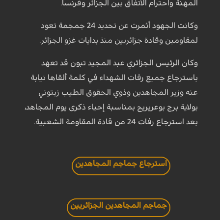
المهنة واحترام الاتفاق بين الجزائر وفرنسا.
وكانت الجهود أثمرت عن تحديد 24 جمجمة تعود
لمقاومين وقادة جزائريين منذ بدايات غزو الجزائر.
وكان الرئيس الجزائري عبد المجيد تبون قد تعهد
باسترجاع جميع رفات الشهداء في كلمة ألقاها نيابة
عنه وزير المجاهدين وذوي الحقوق الطيب زيتوني
بولاية برج بوعريريج بمناسبة إحياء ذكرى يوم المجاهد،
بعد استرجاع رفات 24 من قادة المقاومة الشعبية.
استرجاع جماجم المجاهدين
جماجم المجاهدين الجزائريين