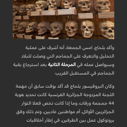
وأكد بلحاج، امس الجمعة، أنه أشرف على عملية
التحليل والتعرف على الجماجم التي وصلت للبلاد
وسيواصل عمله في
المرحلة الثانية
بعد استرجاع بقية
الجماجم في المستقبل القريب.
وكان البروفيسور بلحاج قد أكد بوقت سابق أن مهمة
اللجنة المزدوجة الجزائرية الفرنسية كانت تحديد هوية
44 جمجمة ورفات، وما إذا كانت تخص فعلا الثوار
الجزائريين الأوائل، أم مواطنين عاديين، وتم ذلك وفق
بروتوكول عمل بين الطرفين، في إطار أخلاقيات