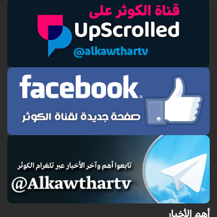
أهم الأخبار