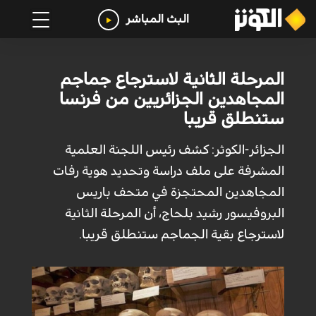
البث المباشر
المرحلة الثانية لاسترجاع جماجم
المجاهدين الجزائريين من فرنسا
ستنطلق قريبا
الجزائر-الكوثر: كشف رئيس اللجنة العلمية
المشرفة على ملف دراسة وتحديد هوية رفات
المجاهدين المحتجزة في متحف باريس
البروفيسور رشيد بلحاج، أن المرحلة الثانية
لاسترجاع بقية الجماجم ستنطلق قريبا.