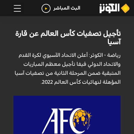
البث المباشر
تأجيل تصفيات كأس العالم عن قارة
آسيا
رياضة - الكوثر: أعلن الاتحاد الآسيوي لكرة القدم
والاتحاد الدولي فيفا تأجيل معظم المباريات
المتبقية ضمن المرحلة الثانية من تصفيات آسيا
المؤهلة لنهائيات كأس العالم 2022.