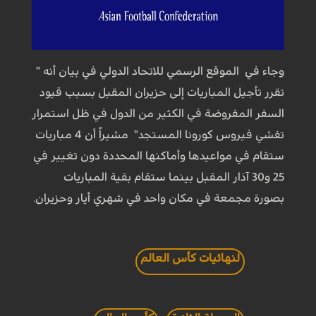
وجاء في الموقع الرسمي للاتحاد الدولي في بيان أنه "
تقرر تأجيل المباريات إلى حزيران المقبل بسبب قيود
السفر المفروضة في الكثير من الدول في ظل استمرار
تفشي فيروس كورونا المستجد" مشيراً أن 4 مباريات
ستقام في مواعيدها وأماكنها المحددة دون تغيير في
25 و30 آذار المقبل بينما ستقام بقية المباريات
بصورة مجمعة في مكان واحد في شهري أيار وحزيران.
لنهائيات كأس العالم