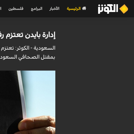
الرئيسية
الأخبار
البرامج
فلسطين
ا
إدارة بايدن تعتزم
السعودية - الكوثر: تعتزم
بمقتل الصحافي السعودي 