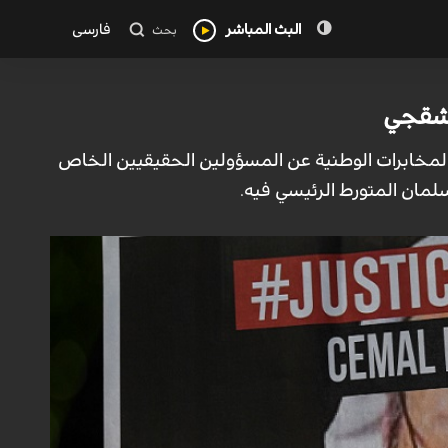
البث المباشر
فارسی
بحث
اشقجي
ير المخابرات الوطنية عن المسؤولين الحقيقيين الخاص
ان المتورط الرئيسي فيه.