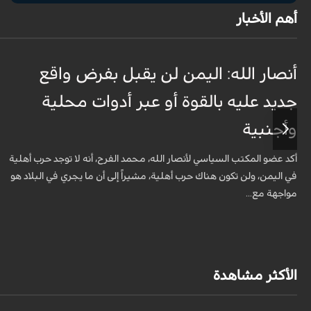
أهم الأخبار
أنصار الله: اليمن لن يقبل بفرض واقع
جديد عليه بالقوة أو عبر أدوات محلية
وأجنبية
أكد عضو المكتب السياسي لأنصار الله، محمد الفرح، أنه لا توجد حرب أهلية
في اليمن، ولن تكون هناك حرب أهلية، مشيراً إلى أن ما يجري في البلاد هو
مواجهة مع...
الأكثر مشاهدة