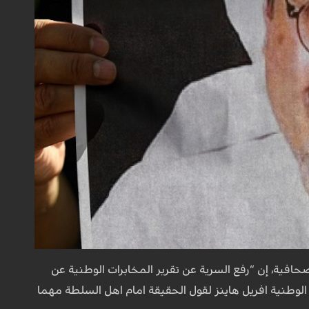
فية، إن “رفع السرية عن تقرير المخابرات الوطنية عن
الوطنية افريل هاينز لقول الحقيقة امام اهل السلطة مهما