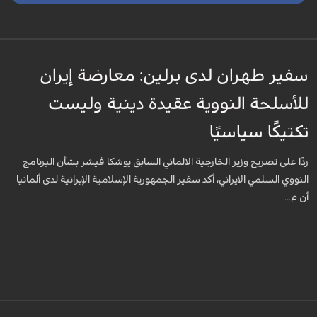
سفير طهران لدى برلين: معارضة إيران
للأسلحة النووية عقيدة دينية وليست
تكتيكًا سياسيًا
ردًا على تصريح وزير الخارجية الالماني السابق يوشكا فيشر بشأن البرنامج
النووي السلمي الايراني، أكد سفير الجمهورية الإسلامية الإيرانية لدى ألمانيا
أن م...