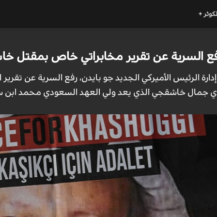
لكوثر +
 رفع السرية عن تقرير مخابراتي خاص بمقتل خ
 إدارة الرئيس الأميركي الجديد جو بايدن، رفع السرية عن تقر
جمال خاشقجي الذي يعد ولي العهد السعودي محمد ابن سلم