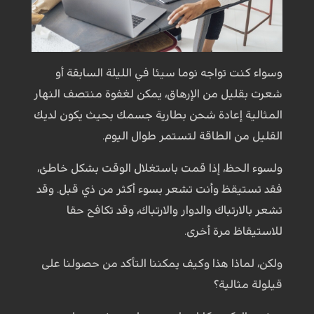
وسواء كنت تواجه نوما سيئا في الليلة السابقة أو
شعرت بقليل من الإرهاق، يمكن لغفوة منتصف النهار
المثالية إعادة شحن بطارية جسمك بحيث يكون لديك
القليل من الطاقة لتستمر طوال اليوم.
ولسوء الحظ، إذا قمت باستغلال الوقت بشكل خاطئ،
فقد تستيقظ وأنت تشعر بسوء أكثر من ذي قبل. وقد
تشعر بالارتباك والدوار والارتباك، وقد تكافح حقا
للاستيقاظ مرة أخرى.
ولكن، لماذا هذا وكيف يمكننا التأكد من حصولنا على
قيلولة مثالية؟