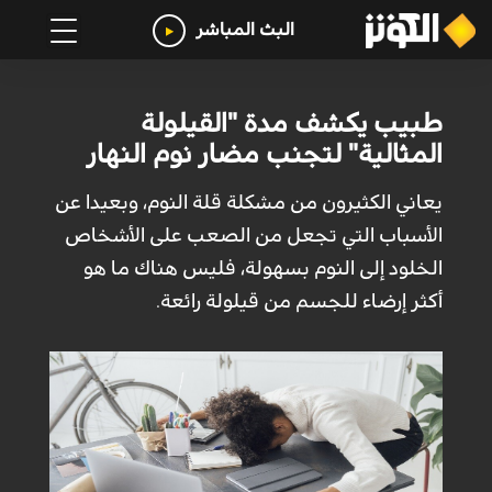
البث المباشر
طبيب يكشف مدة "القيلولة
المثالية" لتجنب مضار نوم النهار
يعاني الكثيرون من مشكلة قلة النوم، وبعيدا عن
الأسباب التي تجعل من الصعب على الأشخاص
الخلود إلى النوم بسهولة، فليس هناك ما هو
أكثر إرضاء للجسم من قيلولة رائعة.