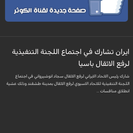
ايران تشارك في اجتماع اللجنة التنفيذية
لرفع الاثقال باسيا
شارك رئيس الاتحاد الايراني لرفع الاثقال سجاد انوشيرواني في اجتماع
اللجنة التنفيذية للاتحاد الاسيوي لرفع الاثقال بمدينة طشقند وذلك عشية
انطلاق منافسات ...