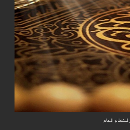
لنظام العام.