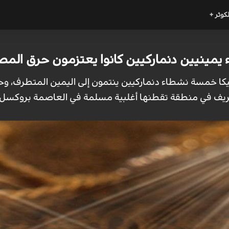
لكوثر +
 يمينيين دنماركيين كانوا يعتزمون حرق ال
جيكا خمسة نشطاء دنماركيين ينتمون إلى اليمين المتطرف، 
 في منطقة تقطنها أغلبية مسلمة في العاصمة بروكسل.