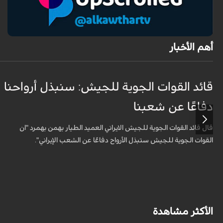
أهم الأخبار
قائد القوات الجوية للجيش: سنبذل أرواحنا
دفاعًا عن شعبنا
قال قائد القوات الجوية للجيش الايراني العميد الطيار بهمن بهمرد "ان
القوات الجوية للجيش ستبذل الأرواح دفاعًا عن الشعب الإيراني".
الأكثر مشاهدة