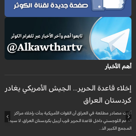
أهم الأخبار
إخلاء قاعدة الحرير... الجيش الأمريكي يغادر
ف
كردستان العراق
و
أكدت مصادر مطلعة في العراق أن القوات الأمريكية بدأت بإخلاء مراكز
أ
الدعم اللوجستي داخل قاعدة الحرير قرب أربيل بكردستان العراق، لا سيما
أ
المجمع الكبير الذ...