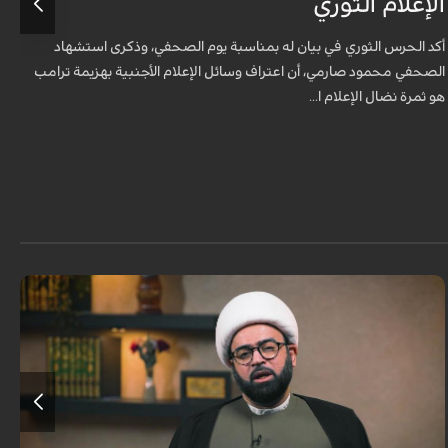
الإعلام الثوري
أ
ل
أكد الحرس الثوري في بيان له بمناسبة يوم الصحفي، وذكرى استشهاد
ه
الصحفي محمود صارمي، أن اعتراف وسائل الإعلام الأجنبية بهزيمة ترامب
هو ثمرة نضال الإعلام ا...