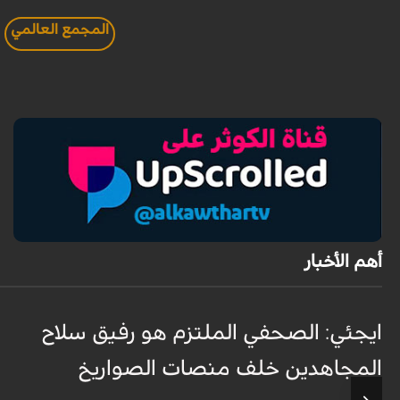
المجمع العالمي
أهم الأخبار
ايجئي: الصحفي الملتزم هو رفيق سلاح
المجاهدين خلف منصات الصواريخ