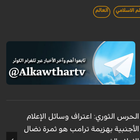
لم الاسلامي
العالم
الحرس الثوري: اعتراف وسائل الإعلام
ت
الأجنبية بهزيمة ترامب هو ثمرة نضال
ع