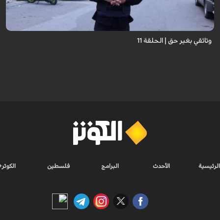
وثائقي بغير حق | الحلقة 11
الرئيسية
الأحدث
البرامج
فلسطين
الكوثر+