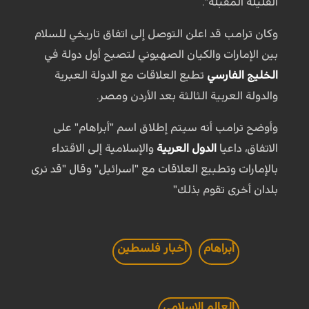
القليلة المقبلة".
وكان ترامب قد اعلن التوصل إلى اتفاق تاريخي للسلام
بين الإمارات والكيان الصهيوني لتصبح أول دولة في
الخليج الفارسي
تطبع العلاقات مع الدولة العبرية
والدولة العربية الثالثة بعد الأردن ومصر.
وأوضح ترامب أنه سيتم إطلاق اسم "أبراهام" على
الاتفاق، داعيا
الدول العربية
والإسلامية إلى الاقتداء
بالإمارات وتطبيع العلاقات مع "اسرائيل" وقال "قد نرى
بلدان أخرى تقوم بذلك"
أبراهام
أخبار فلسطين
العالم الاسلامي