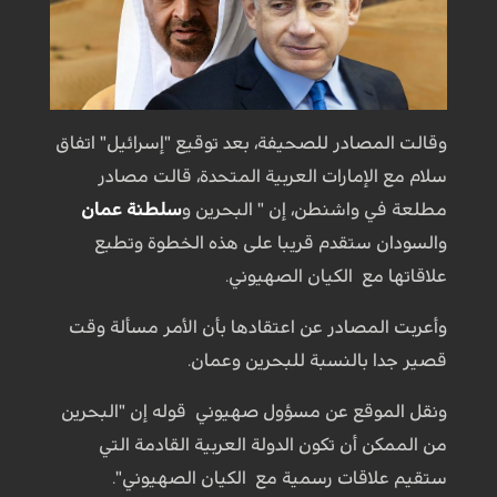
وقالت المصادر للصحيفة، بعد توقيع "إسرائيل" اتفاق
سلام مع الإمارات العربية المتحدة، قالت مصادر
مطلعة في واشنطن، إن " البحرين و
سلطنة عمان
والسودان ستقدم قريبا على هذه الخطوة وتطبع
علاقاتها مع الكيان الصهيوني.
وأعربت المصادر عن اعتقادها بأن الأمر مسألة وقت
قصير جدا بالنسبة للبحرين وعمان.
ونقل الموقع عن مسؤول صهيوني قوله إن "البحرين
من الممكن أن تكون الدولة العربية القادمة التي
ستقيم علاقات رسمية مع الكيان الصهيوني".