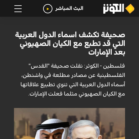
البث المباشر
صحيفة تكشف اسماء الدول العربية
التي قد تطبع مع الكيان الصهيوني
بعد الإمارات
فلسطين - الكوثر: نقلت صحيفة "القدس"
الفلسطينية عن مصادر مطلعة في واشنطن،
أسماء الدول العربية التي تنوي تطبيع علاقاتها
مع الكيان الصهيوني مثلما فعلت الإمارات.