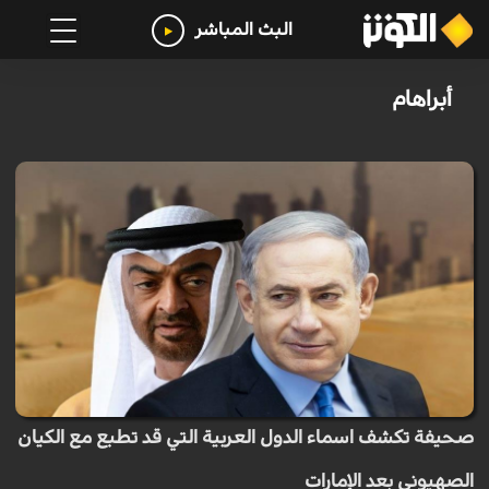
البث المباشر
أبراهام
صحيفة تكشف اسماء الدول العربية التي قد تطبع مع الكيان
الصهيوني بعد الإمارات