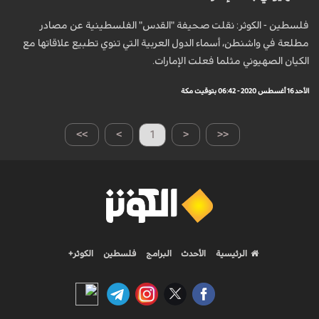
فلسطين - الكوثر: نقلت صحيفة "القدس" الفلسطينية عن مصادر
مطلعة في واشنطن، أسماء الدول العربية التي تنوي تطبيع علاقاتها مع
الكيان الصهيوني مثلما فعلت الإمارات.
الأحد 16 أغسطس 2020 - 06:42 بتوقيت مكة
>>
>
1
<
<<
الرئيسية
الأحدث
البرامج
فلسطين
الكوثر+