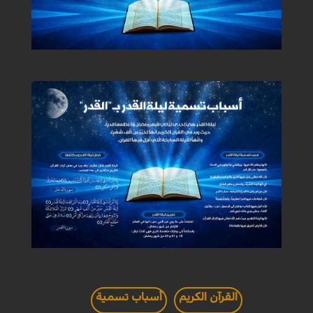
القرآن الكريم
أسباب تسمية