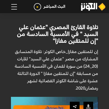
البث المباشر
تلاوة القارئ المصري "عثمان علي
السيد " في الأمسية السادسة من
"إن للمتقين مفازا"
إن للمتقين مفازا_خاص الكوثر: تلاوة المتسابق
المشارك من مصر "عثمان علي السيد" للآيات
(20_24) من سورة لقمان في الأمسية السادسة
من مسابقة "إن للمتقين مفازا " الدورة الثالثة
عشرة على شاشة الكوثر الفضائية لشهر
رمضان2020.