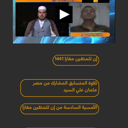
إن للمتقين مفازا 1441
تلاوة المتسابق المشارك من مصر
عثمان علي السيد
الأمسية السادسة من إن للمتقين مفازا