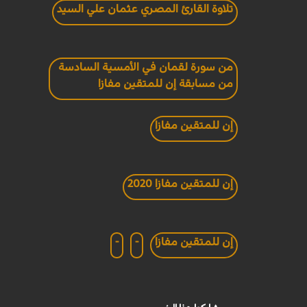
تلاوة القارئ المصري عثمان علي السيد
من سورة لقمان في الأمسية السادسة
من مسابقة إن للمتقين مفازا
إن للمتقين مفازا
إن للمتقين مفازا 2020
إن للمتقين مفازا
-
-