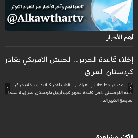
أهم الأخبار
إخلاء قاعدة الحرير... الجيش الأمريكي يغادر
ف
كردستان العراق
و
أكدت مصادر مطلعة في العراق أن القوات الأمريكية بدأت بإخلاء مراكز
أ
الدعم اللوجستي داخل قاعدة الحرير قرب أربيل بكردستان العراق، لا سيما
أ
المجمع الكبير الذ...
الأكثر مشاهدة