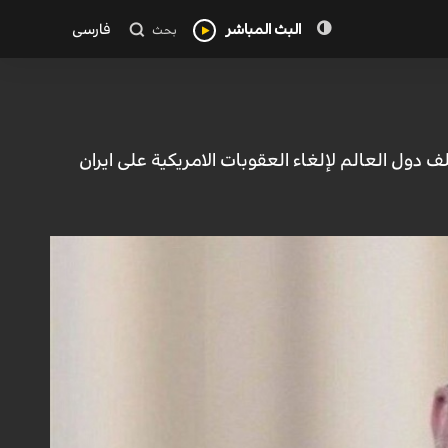
البث المباشر
فارسی
بحث
ف دول العالم لإلغاء العقوبات الامريكية علی ايران