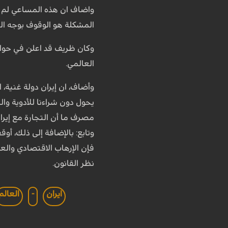
واضاف ان هذه المساعي لم تج
المشكلة هو الوقوف بوجه الع
وكان ظريف قد اعلن في حوار 
العالمي.
وأضاف، ان إيران دولة غنية، 
يحول دون شراءنا للأدوية وال
مصرف ما أن التجارة مع إيرا
وتابع: بالإضافة إلى ذلك، أو
فإن الإرهاب الاقتصادي والع
نظر القانون.
ايران
-
العالم