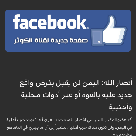
أنصار الله: اليمن لن يقبل بفرض واقع
جديد عليه بالقوة أو عبر أدوات محلية
وأجنبية
أكد عضو المكتب السياسي لأنصار الله، محمد الفرح، أنه لا توجد حرب أهلية
في اليمن، ولن تكون هناك حرب أهلية، مشيراً إلى أن ما يجري في البلاد هو
مواجهة مع...