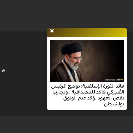
قائد الثورة الإسلامية: توقيع الرئيس
الأميركي فاقد للمصداقية.. وتجارب
نقض العهود تؤكد عدم الوثوق
بواشنطن