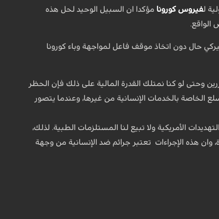
ية ل
فيروس كورونا
مؤكدا ان السبيل الوحيد لحل هذه
الواقع.
يركي حال دون اتخاذ موقف فاعل لمواجهة وباء كورونا
ررين وحتى لو كنا نمتلك القدرة المالية على ذلك فإن الحظر
لسلع الخاصة بالخدمات الإنسانية من غيرها، وعندما يتصور
هديدات الأمريكية ولا تبيع لنا المستلزمات الطبية. لذلك،
، وان هذه الإجراءات تعتبر جرائم ضد الإنسانية من وجهة