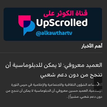
أهم الأخبار
العميد معروفي: لا يمكن للدبلوماسية أن
تنجح من دون دعم شعبي
أكد مساعد الشؤون الثقافية والاجتماعية والإعلامية في حرس الثورة
الإسلامية، العميد حسين معروفي، أن الدبلوماسية لا يمكن أن تنجح من
دون دعم شعبي، مشيراً إ...