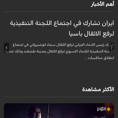
أهم الأخبار
ايران تشارك في اجتماع اللجنة التنفيذية
م
لرفع الاثقال باسيا
ا
شارك رئيس الاتحاد الايراني لرفع الاثقال سجاد انوشيرواني في اجتماع
ق
اللجنة التنفيذية للاتحاد الاسيوي لرفع الاثقال بمدينة طشقند وذلك عشية
ا
انطلاق منافسات ...
الأكثر مشاهدة