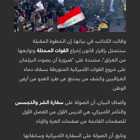
وقالت الكتائب، في بيانها، إن الخطوة المقبلة
ستتمثل بإقرار قانون إخراج
القوات المحتلة
وتوابعها
من العراق"، مشددة على "ضرورة أن يصوت البرلمان
على خروج القوات الأميركية المتورطة بسفك دماء
العراقيين وكشف من يمتنع عن طرد العدو من أرض
الوطن.
وأضاف البيان، أن الصولة على
سفارة الشر والتجسس
والتآمر الأميركي، هي الدرس الأول من الفصل الأول
للصفحات القادمة من صفحات العزة والإباء.
وتابع، أن الصولة على السفارة الأميركية وسابقاتها