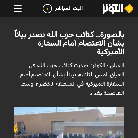
البث المباشر
بالصورة... كتائب حزب الله تصدر بياناً
بشأن الاعتصام أمام السفارة
الأميركية
العراق - الكوثر: اصدرت كتائب حزب الله في
العراق، امس الثلاثاء، بياناً بشأن الاعتصام أمام
السفارة الأميركية في المنطقة الخضراء، وسط
العاصمة بغداد.