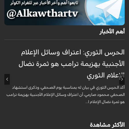
أهم الأخبار
الحرس الثوري: اعتراف وسائل الإعلام
ت
الأجنبية بهزيمة ترامب هو ثمرة نضال
ع
الإعلام الثوري
أ
خ
أكد الحرس الثوري في بيان له بمناسبة يوم الصحفي، وذكرى استشهاد
ع
الصحفي محمود صارمي، أن اعتراف وسائل الإعلام الأجنبية بهزيمة ترامب
هو ثمرة نضال الإعلام ا...
الأكثر مشاهدة