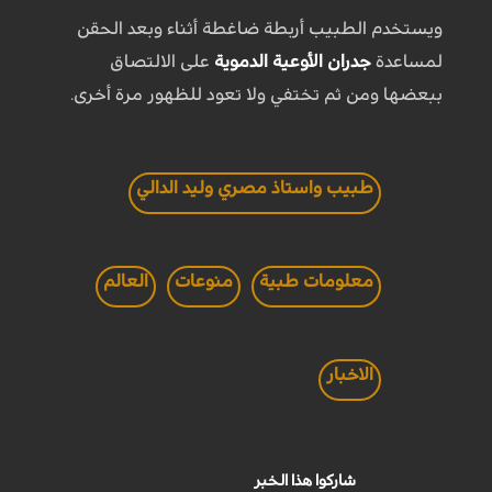
ويستخدم الطبيب أربطة ضاغطة أثناء وبعد الحقن
لمساعدة
جدران الأوعية الدموية
على الالتصاق
ببعضها ومن ثم تختفي ولا تعود للظهور مرة أخرى.
طبيب واستاذ مصري وليد الدالي
معلومات طبية
منوعات
العالم
الاخبار
شاركوا هذا الخبر