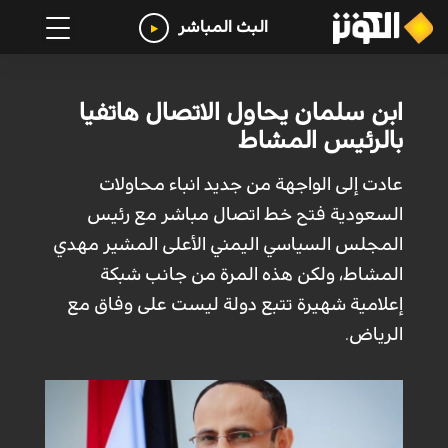
البث المباشر
ابن سلمان يحاول الاتصال هاتفيا
بالرئيس المشاط
عادت إلى الواجهة من جديد انباء محاولات
السعودية فتح خط اتصال مباشر مع رئيس
المجلس السياسي اليمني الأعلى المشير مهدي
المشاط، ولكن هذه المرة من جانب شبكة
إعلامية شهيرة تتبع دولة ليست على وفاق مع
الرياض.