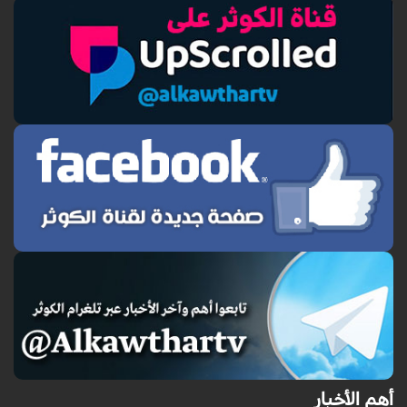
أهم الأخبار