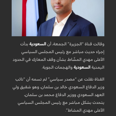
وقالت قناة “الجزيرة” الجمعة، أن
السعودية
بدأت
إجراء حديث مباشر مع رئيس المجلس السياسي
الأعلى مهدي المشّاط، بشأن وقف المعارك في الحدود
اليمنية
السعودية
والهجمات الجوية.
القناة نقلت عن “مصدر سياسي” لم تسمه أن “نائب
وزير الدفاع السعودي خالد بن سلمان، وهو شقيق ولي
العهد السعودي ووزير الدفاع محمد بن سلمان،
يتحدث بشكل مباشر مع رئيس المجلس السياسي
الأعلى مهدي المشاط”.