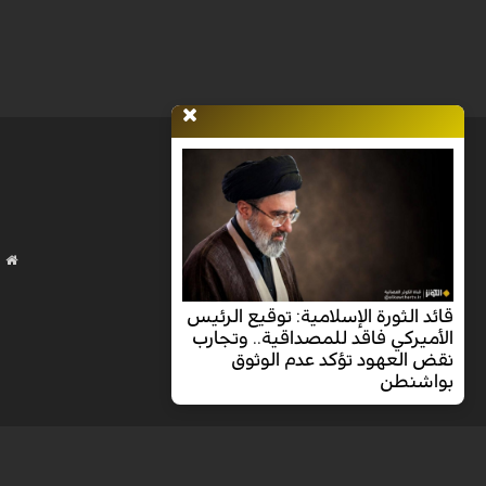
قائد الثورة الإسلامية: توقيع الرئيس
الأميركي فاقد للمصداقية.. وتجارب
نقض العهود تؤكد عدم الوثوق
بواشنطن