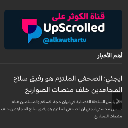
أهم الأخبار
ايجئي: الصحفي الملتزم هو رفيق سلاح
المجاهدين خلف منصات الصواريخ
قال رئيس السلطة القضائية في ايران حجة الاسلام والمسلمين غلام
حسين محسني ايجئي ان الصحفي الملتزم هو رفيق سلاح المجاهدين خلف
منصات الصواريخ.