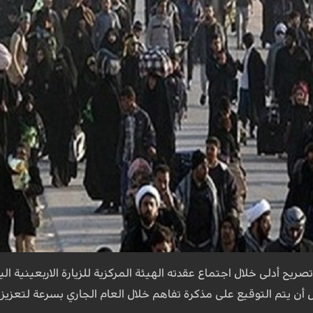
ريح أدلى خلال اجتماع عقدته الهيئة المركزية للزيارة الاربعينية الي
ن يتم التوقيع على مذكرة تفاهم خلال العام الجاري بسرعة لتعزيز 