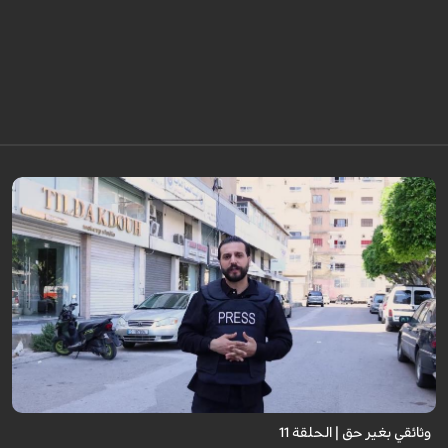
وثائقي بغير حق | الحلقة 11