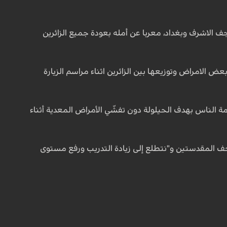
 الاشرف وبغداد، معربا عن أمله بعودة جميع الزائرين
عض الامراض وتوزيعها بين الزائرين اثناء مراسم الزيارة
 الناس بهدف الحيلولة دون تفشّي الأمراض المعدية أثناء
نجف المقدستين و"نتطلع إلى زيادة التدريب ورفع مستوى