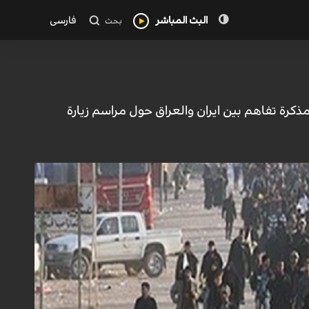
البث المباشر
فارسی
بحث
ذكرة تفاهم بين ايران والعراق حول مراسم زيارة