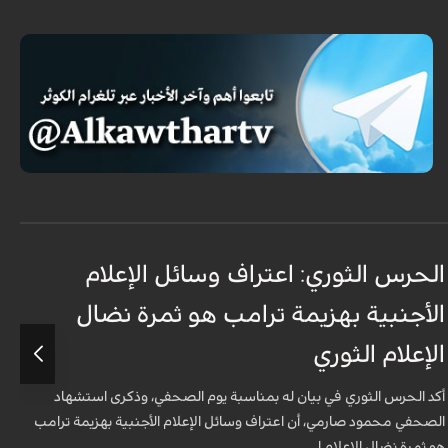
الحرس الثوري: اعتراف وسائل الإعلام
ت
الأجنبية بهزيمة ترامب هو ثمرة نضال
ع
الإعلام الثوري
أ
ل
أكد الحرس الثوري في بيان له بمناسبة يوم الصحفي، وذكرى استشهاد
ه
الصحفي محمود صارمي، أن اعتراف وسائل الإعلام الأجنبية بهزيمة ترامب
هو ثمرة نضال الإعلام ا...