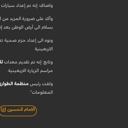
واضاف: إنه تم إعداد سيارات
وأكد على ضرورة المزيد من ا
بسلام الى أرض الوطن بعد إتم
ونوه الى إعداد حزم صحية تعلي
الاربعينية
وتابع: إنه تم تقديم معدات
لل
مراسم الزيارة الاربعينية.
ولفت رئيس
منظمة الطوارئ
المعلومات".
الامام الحسين (ع)