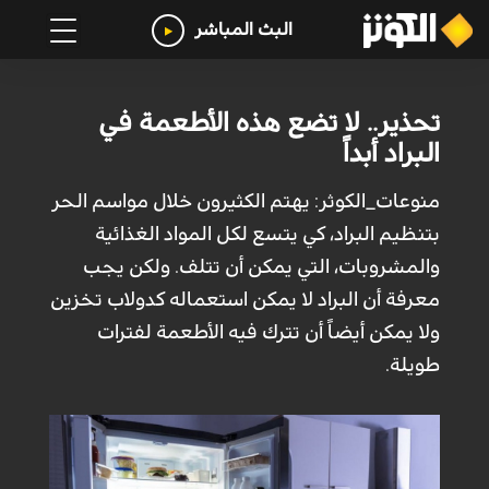
البث المباشر
تحذير.. لا تضع هذه الأطعمة في
البراد أبداً
منوعات_الكوثر: يهتم الكثيرون خلال مواسم الحر
بتنظيم البراد، كي يتسع لكل المواد الغذائية
والمشروبات، التي يمكن أن تتلف. ولكن يجب
معرفة أن البراد لا يمكن استعماله كدولاب تخزين
ولا يمكن أيضاً أن تترك فيه الأطعمة لفترات
طويلة.