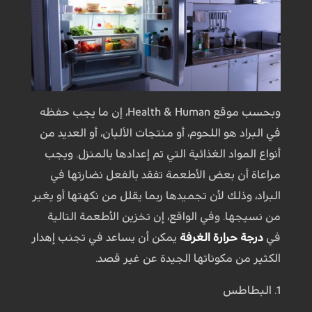
وبحسب موقع Health & Human، إن ما يجب حفظه
في البراد هو اللحوم، أو منتجات الألبان، أو العديد من
أنواع المواد الغذائية التي تم إعدادها بالمنزل. ويجب
مراعاة أن بعض الأطعمة تفقد بالفعل نضارتها في
البراد، وذلك لأن تجميدها ربما يقلل من نكهتها أو يغير
من نسيجها. وفي الواقع، إن تخزين الأطعمة التالية
في
درجة حرارة الغرفة
يمكن أن يساعد في تجنب إهدار
الكثير من مكوناتها الجيدة عن غير قصد.
1. البطاطس