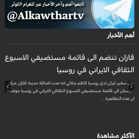
أهم الأخبار
قازان تنضم الى قائمة مستضيفي الاسبوع
ق
الثقافي الايراني في روسيا
أ
قال سفير ايران لدى روسيا كاظم جلالي انه تمت اضافة مدينة قازان مركز
ق
تترستان الى قائمة مستضيفي الاسبوع الثقافي الايراني في روسيا موضحا
ا
ان هذه التظاهرة ...
الأكثر مشاهدة