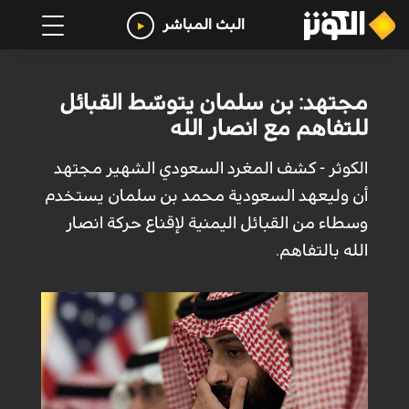
البث المباشر
مجتهد: بن سلمان يتوسّط القبائل
للتفاهم مع انصار الله
الكوثر - كشف المغرد السعودي الشهير مجتهد
أن وليعهد السعودية محمد بن سلمان يستخدم
وسطاء من القبائل اليمنية لإقناع حركة انصار
الله بالتفاهم.